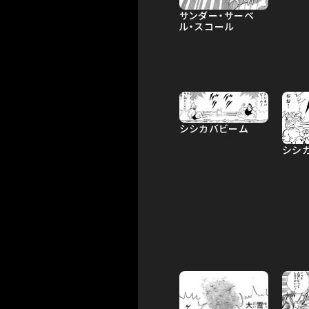
サンダー・サーベ
ル・スコール
シシカバビーム
シシ