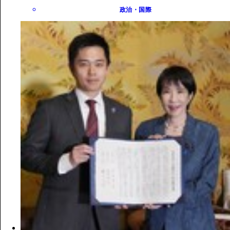
政治・国際