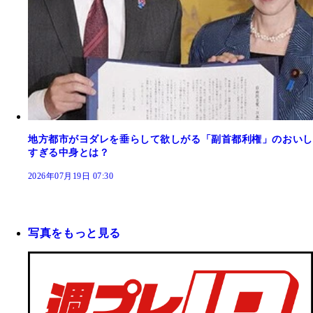
地方都市がヨダレを垂らして欲しがる「副首都利権」のおいし
すぎる中身とは？
2026年07月19日 07:30
写真をもっと見る