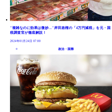
"複雑なのに効果は微妙..."岸田政権の「4万円減税」を元・国
税調査官が徹底解説！
2024年01月24日 07:00
政治・国際