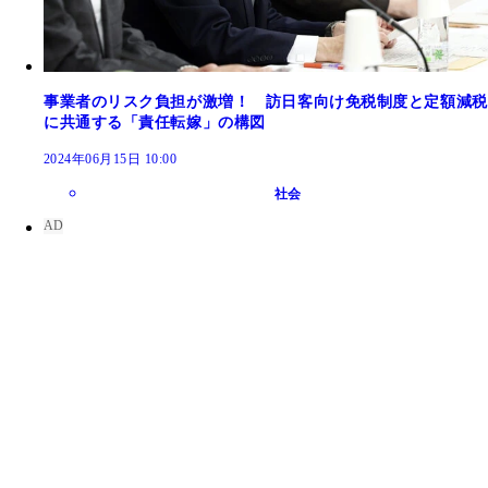
事業者のリスク負担が激増！ 訪日客向け免税制度と定額減税
に共通する「責任転嫁」の構図
2024年06月15日 10:00
社会