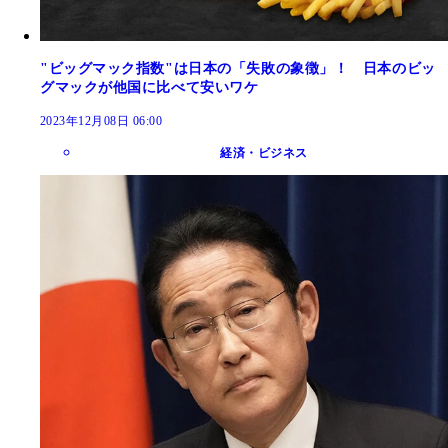
"ビッグマック指数"は日本の「失敗の象徴」！ 日本のビッ
グマックが他国に比べて安いワケ
2023年12月08日 06:00
経済・ビジネス