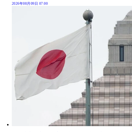
2026年08月09日 07:00