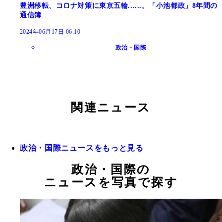
豊洲移転、コロナ対策に東京五輪......。「小池都政」8年間の
通信簿
2024年06月17日 06:10
政治・国際
関連ニュース
政治・国際ニュースをもっと見る
政治・国際の
ニュースを写真で探す