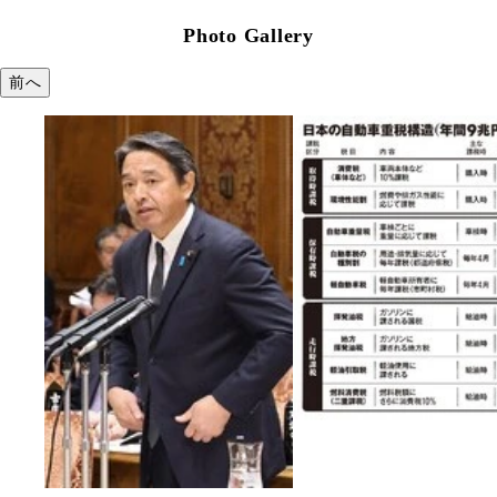
Photo Gallery
前へ