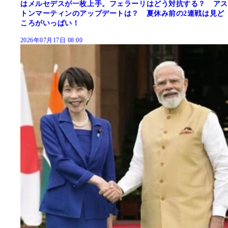
はメルセデスが一枚上手。フェラーリはどう対抗する？ アス
トンマーティンのアップデートは？ 夏休み前の2連戦は見ど
ころがいっぱい！
2026年07月17日 08:00