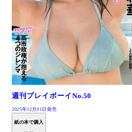
週刊プレイボーイNo.50
2025年12月01日発売
紙の本で購入