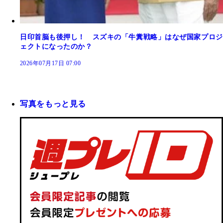
日印首脳も後押し！ スズキの「牛糞戦略」はなぜ国家プロジ
ェクトになったのか？
2026年07月17日 07:00
写真をもっと見る