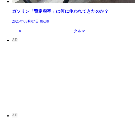
ガソリン「暫定税率」は何に使われてきたのか？
2025年08月07日 06:30
クルマ