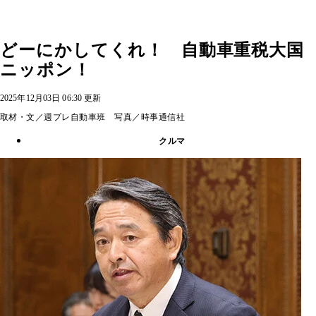
どーにかしてくれ！ 自動車重税大国
ニッポン！
2025年12月03日 06:30 更新
取材・文／週プレ自動車班 写真／時事通信社
クルマ