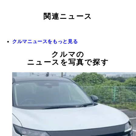
関連ニュース
クルマニュースをもっと見る
クルマの
ニュースを写真で探す