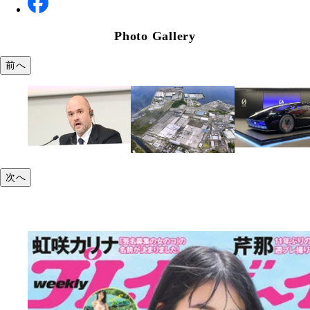
Photo Gallery
前へ
次へ