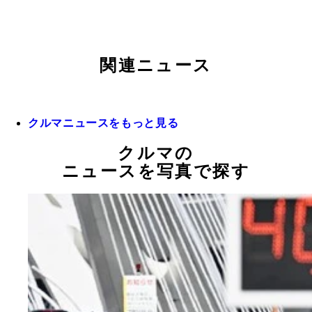
関連ニュース
クルマニュースをもっと見る
クルマの
ニュースを写真で探す