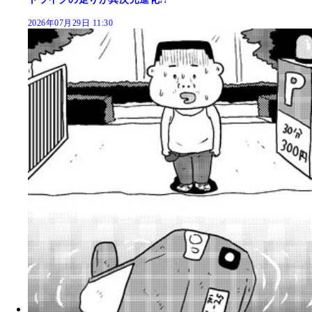
2026年07月29日 11:30