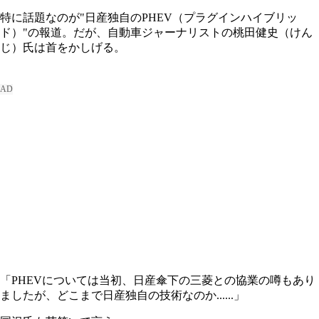
特に話題なのが"日産独自のPHEV（プラグインハイブリッ
ド）"の報道。だが、自動車ジャーナリストの桃田健史（けん
じ）氏は首をかしげる。
「PHEVについては当初、日産傘下の三菱との協業の噂もあり
ましたが、どこまで日産独自の技術なのか......」