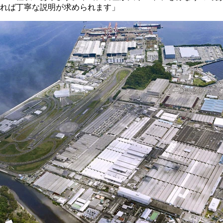
れば丁寧な説明が求められます」