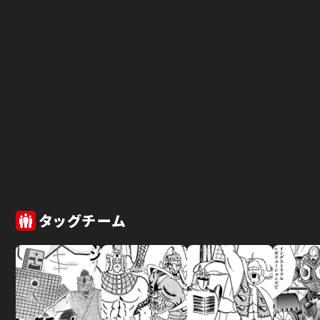
タッグチーム