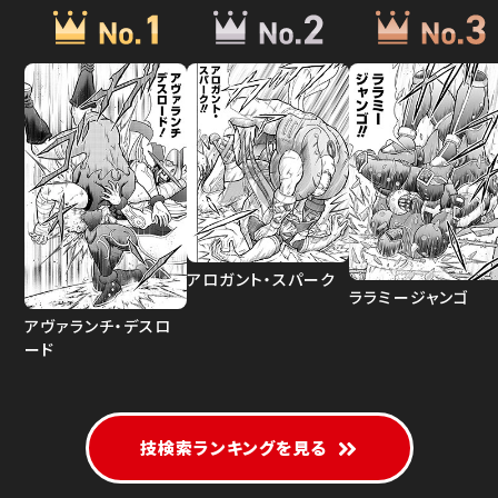
アロガント・スパーク
ララミージャンゴ
アヴァランチ・デスロ
ード
技検索ランキングを見る