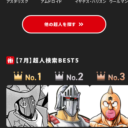
アスタリスク
アムドロイド
イヤデス・ハリスン
ウールマ
他の超人を探す
【7月】超人検索BEST5