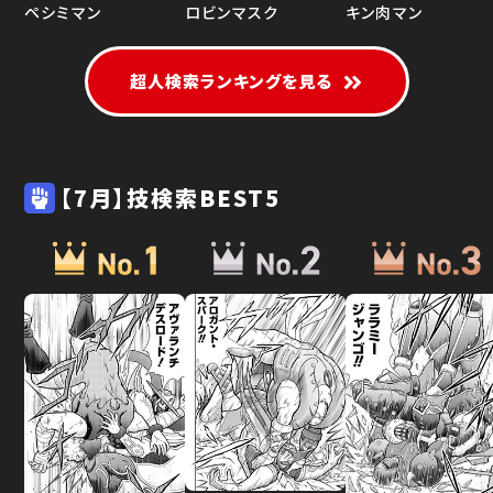
ペシミマン
ロビンマスク
キン肉マン
超人検索ランキングを見る
【7月】技検索BEST5