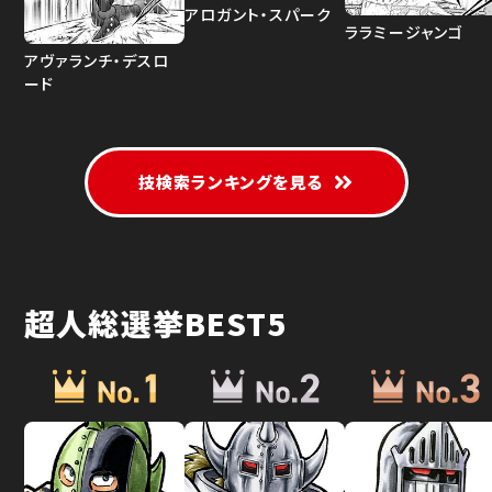
アロガント・スパーク
ララミージャンゴ
アヴァランチ・デスロ
ード
技検索ランキングを見る
超人総選挙BEST5