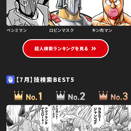
ペシミマン
ロビンマスク
キン肉マン
超人検索ランキングを見る
【7月】技検索BEST5