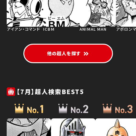
アイアン・コマンド
ICBM
ANIMAL MAN
アポロン
他の超人を探す
【7月】超人検索BEST5