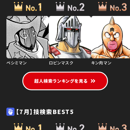
ペシミマン
ロビンマスク
キン肉マン
超人検索ランキングを見る
【7月】技検索BEST5