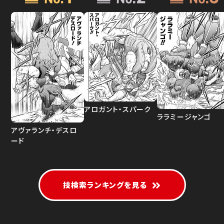
アロガント・スパーク
ララミージャンゴ
アヴァランチ・デスロ
ード
技検索ランキングを見る