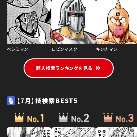
ペシミマン
ロビンマスク
キン肉マン
超人検索ランキングを見る
【7月】技検索BEST5