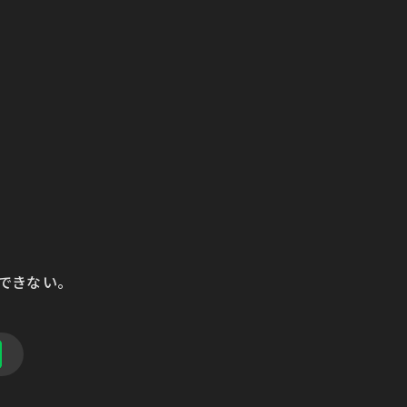
できない。