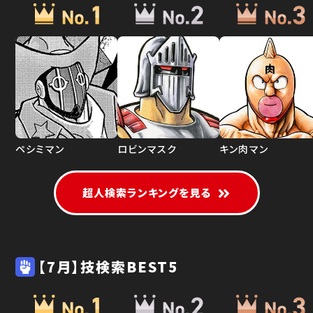
ペシミマン
ロビンマスク
キン肉マン
超人検索ランキングを見る
【7月】技検索BEST5