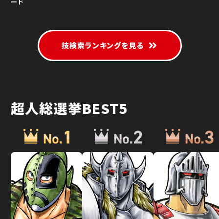
ード
技検索ランキングを見る
超人総選挙BEST5