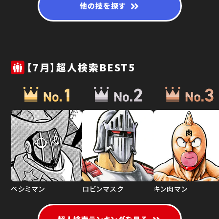
他の技を探す
【7月】超人検索BEST5
ペシミマン
ロビンマスク
キン肉マン