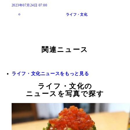
2023年07月24日 07:00
ライフ・文化
関連ニュース
ライフ・文化ニュースをもっと見る
ライフ・文化の
ニュースを写真で探す