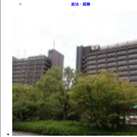
政治・国際