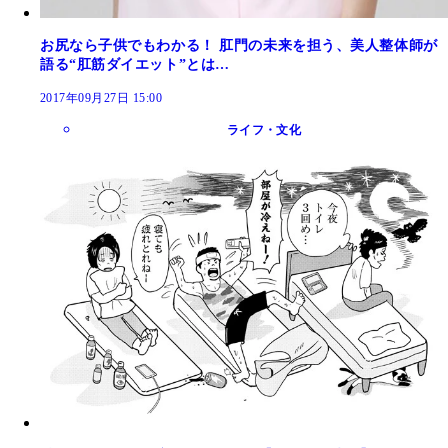
お尻なら子供でもわかる！ 肛門の未来を担う、美人整体師が
語る“肛筋ダイエット”とは…
2017年09月27日 15:00
ライフ・文化