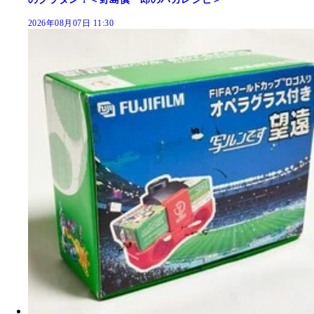
2026年08月07日 11:30