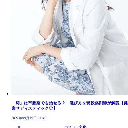
「痔」は市販薬でも治せる？ 選び方を現役薬剤師が解説【健
康サディスティック♡】
2022年09月19日 11:40
ライフ・文化