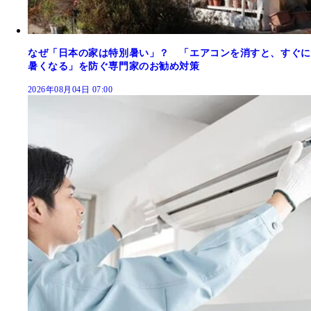
なぜ「日本の家は特別暑い」？ 「エアコンを消すと、すぐに
暑くなる」を防ぐ専門家のお勧め対策
2026年08月04日 07:00