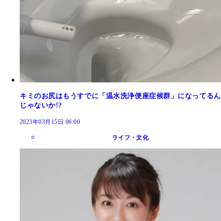
キミのお尻はもうすでに「温水洗浄便座症候群」になってるん
じゃないか!?
2023年03月15日 06:00
ライフ・文化