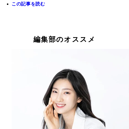
この記事を読む
考える人像のように前傾すると便は出やすくなる
編集部のオススメ