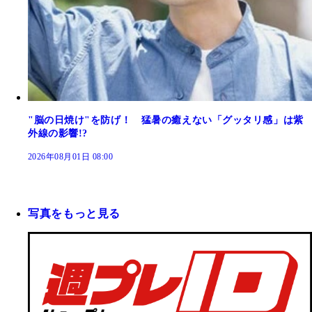
"脳の日焼け"を防げ！ 猛暑の癒えない「グッタリ感」は紫
外線の影響!?
2026年08月01日 08:00
写真をもっと見る