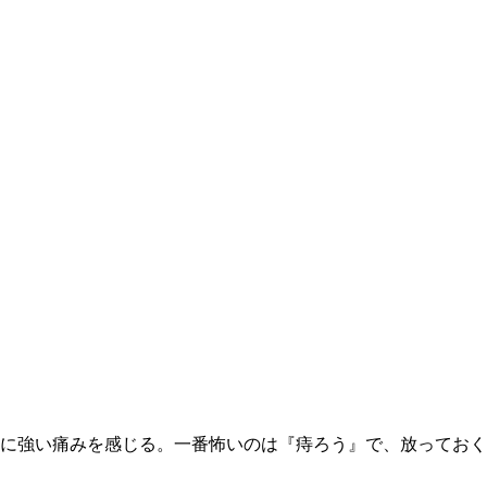
に強い痛みを感じる。一番怖いのは『痔ろう』で、放っておく