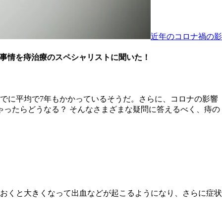
近年のコロナ禍の影
新事情を痔治療のスペシャリストに聞いた！
でに平均で7年もかかっているそうだ。さらに、コロナの影響
ゃったらどうなる？ そんなさまざまな疑問に答えるべく、痔の
おくと大きくなって出血などが起こるようになり、さらに症状