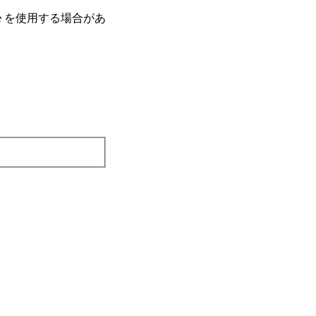
e を使⽤する場合があ