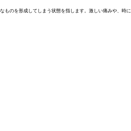
なものを形成してしまう状態を指します。激しい痛みや、時に