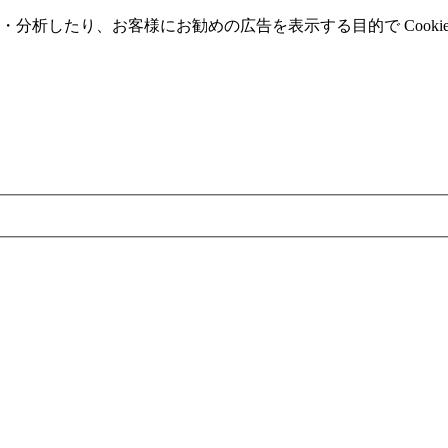
分析したり、お客様にお勧めの広告を表⽰する⽬的で Cooki