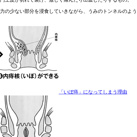
力の少ない部分を浸食していきながら、うみのトンネルのよう
「いぼ痔」になってしまう理由