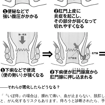
――それらが悪化したらどうなる？
「『いぼ痔』の場合は、腫れて痛い、血が止まらない、脱肛し
と、がん化するリスクもあります。痔ろうと診断されたら、手