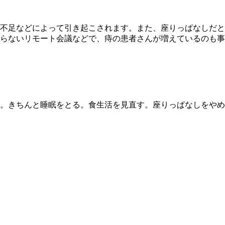
不足などによって引き起こされます。また、座りっぱなしだと
らないリモート会議などで、痔の患者さんが増えているのも事
。きちんと睡眠をとる。食生活を見直す。座りっぱなしをやめ