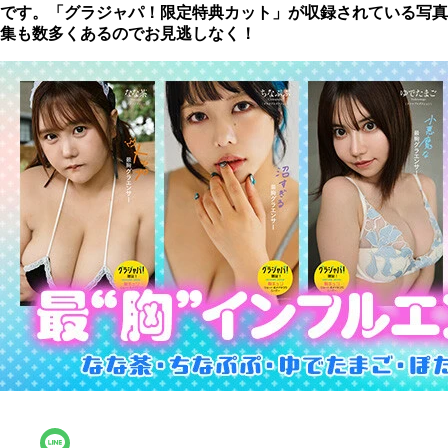
です。「グラジャパ！限定特典カット」が収録されている写真
集も数多くあるのでお見逃しなく！