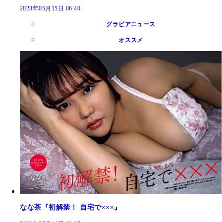
2023年05月15日 06:40
グラビアニュース
オススメ
なな茶『初解禁！ 自宅で×××』