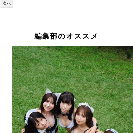
次へ
編集部のオススメ