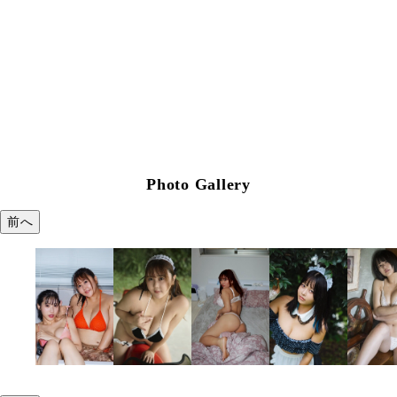
Photo Gallery
前へ