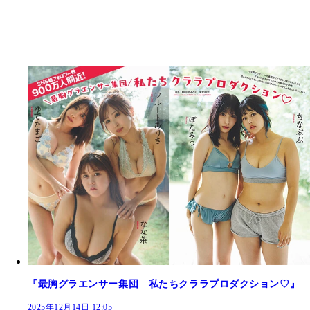
『最胸グラエンサー集団 私たちクララプロダクション♡』
2025年12月14日 12:05