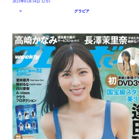
2023年05月14日 12:05
グラビア