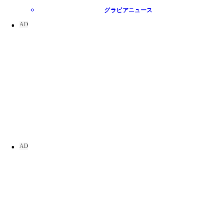
グラビアニュース