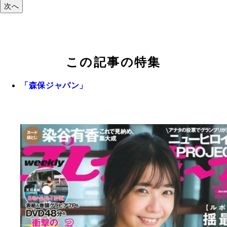
次へ
この記事の特集
「森保ジャパン」