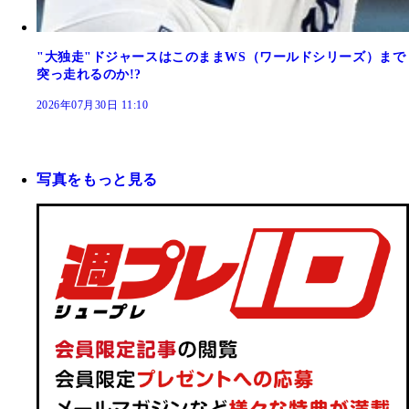
"大独走"ドジャースはこのままWS（ワールドシリーズ）まで
突っ走れるのか!?
2026年07月30日 11:10
写真をもっと見る