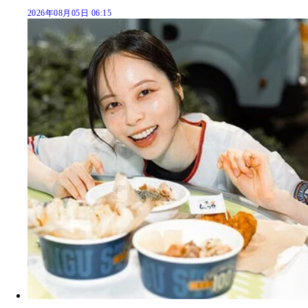
2026年08月05日 06:15