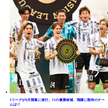
Jリーグが8月開幕に移行。J1の優勝候補、飛躍に期待のチー
ムは!?