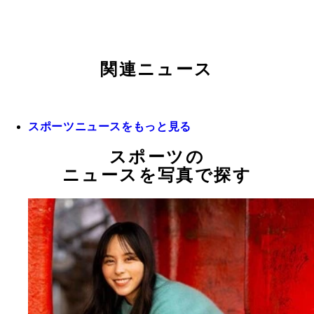
関連ニュース
スポーツニュースをもっと見る
スポーツの
ニュースを写真で探す