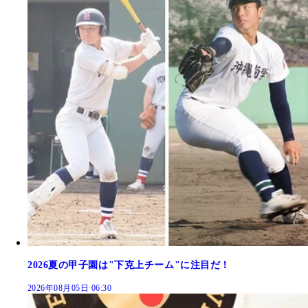
2026夏の甲子園は"下克上チーム"に注目だ！
2026年08月05日 06:30