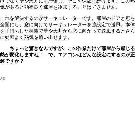
けでなく壁や天井にも滞留し、そこを保温し続けます。この熱
気があると効率良く部屋を冷却することはできません。
これを解決するのがサーキュレーターです。部屋のドアと窓を
全開にし、窓に向けてサーキュレーターを強設定で送風。本体
を手持ちした状態で壁や天井から窓に向かって送風するとさら
に効率よく熱気を追い出せます。
――ちょっと驚きなんですが、この作業だけで部屋から感じる
熱が変化しますね！ で、エアコンはどんな設定にするのが正
解ですか？