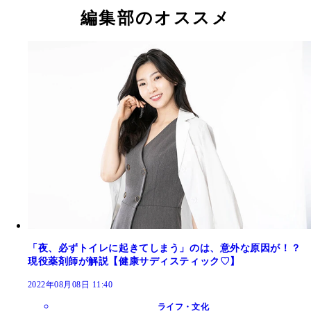
編集部のオススメ
「夜、必ずトイレに起きてしまう」のは、意外な原因が！？
現役薬剤師が解説【健康サディスティック♡】
2022年08月08日 11:40
ライフ・文化