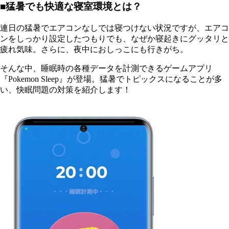
■猛暑でも快適な寝室環境とは？
連日の猛暑でエアコンなしでは寝つけない状況ですが、エアコ
ンをしっかり設定したつもりでも、なぜか寝起きにグッタリと
疲れ気味。さらに、夜中におしっこにも行きがち。
そんな中、睡眠時の各種データを計測できるゲームアプリ
『Pokemon Sleep』が登場。猛暑でトピックスになることが多
い、快眠問題の対策を紹介します！