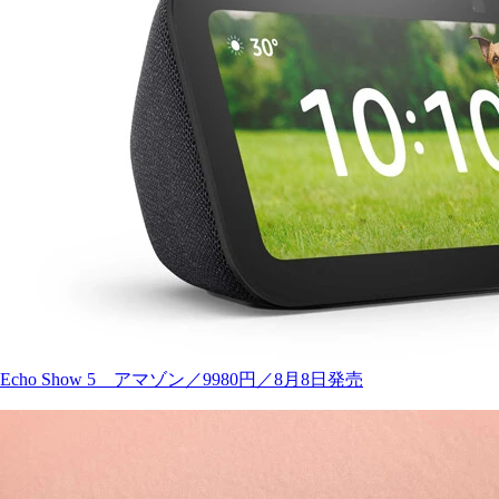
Echo Show 5 アマゾン／9980円／8月8日発売