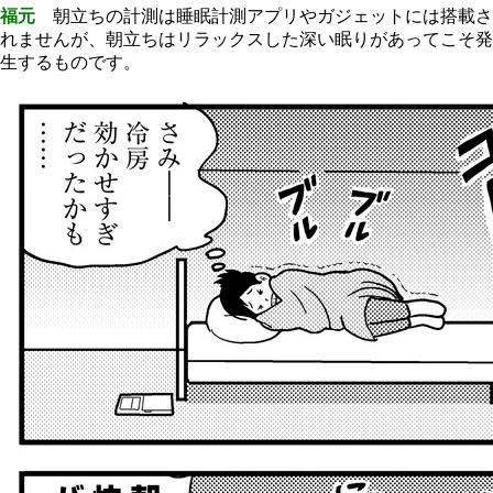
福元
朝立ちの計測は睡眠計測アプリやガジェットには搭載さ
れませんが、朝立ちはリラックスした深い眠りがあってこそ発
生するものです。