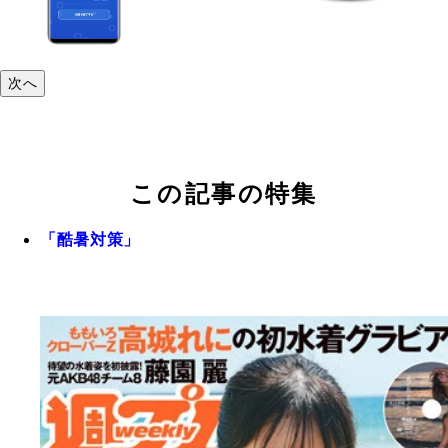
次へ
この記事の特集
「酷暑対策」