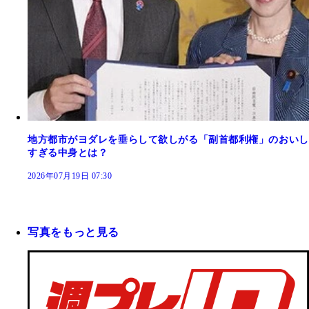
地方都市がヨダレを垂らして欲しがる「副首都利権」のおいし
すぎる中身とは？
2026年07月19日 07:30
写真をもっと見る