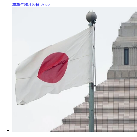
2026年08月09日 07:00