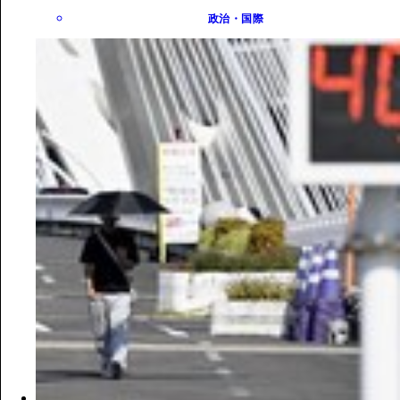
政治・国際