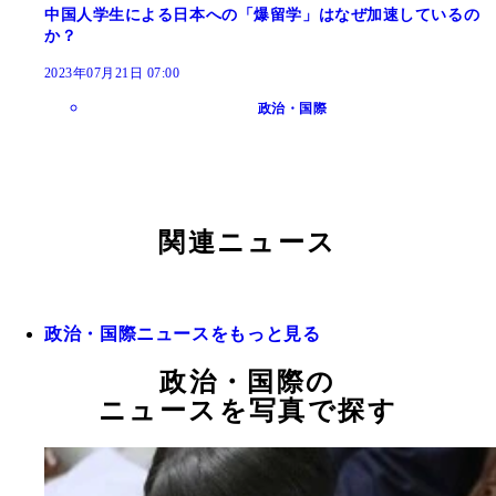
中国人学生による日本への「爆留学」はなぜ加速しているの
か？
2023年07月21日 07:00
政治・国際
関連ニュース
政治・国際ニュースをもっと見る
政治・国際の
ニュースを写真で探す