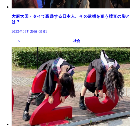
大麻大国・タイで豪遊する日本人。その逮捕を狙う捜査の影と
は？
2023年07月20日 09:01
社会