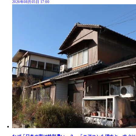
2026年08月05日 17:00