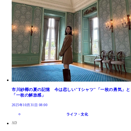
市川紗椰の夏の記憶 今は恋しい"Tシャツ"「一枚の勇気」と
「一枚の解放感」
2025年10月31日 08:00
ライフ・文化