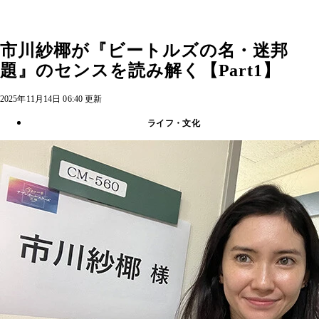
市川紗椰が『ビートルズの名・迷邦
題』のセンスを読み解く【Part1】
2025年11月14日 06:40 更新
ライフ・文化