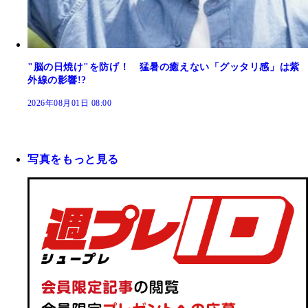
"脳の日焼け"を防げ！ 猛暑の癒えない「グッタリ感」は紫
外線の影響!?
2026年08月01日 08:00
写真をもっと見る