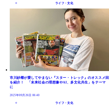
ライフ・文化
市川紗椰が愛してやまない『スター・トレック』のオススメ回
を紹介！ 「未来社会の理想像やAI、多文化共生」をテーマ
に
2025年09月26日 06:40
ライフ・文化