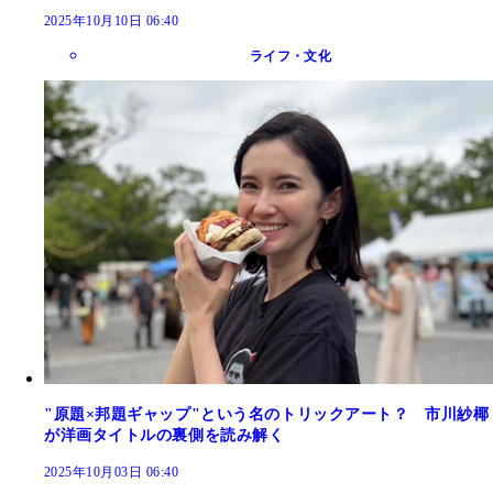
2025年10月10日 06:40
ライフ・文化
"原題×邦題ギャップ"という名のトリックアート？ 市川紗椰
が洋画タイトルの裏側を読み解く
2025年10月03日 06:40