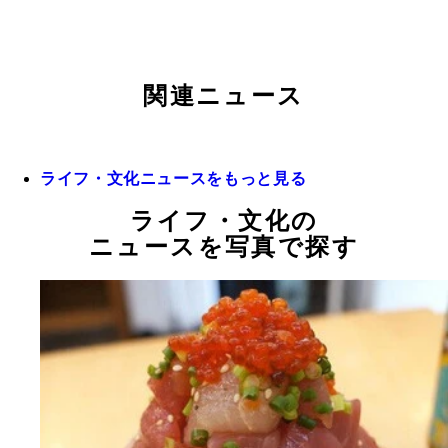
関連ニュース
ライフ・文化ニュースをもっと見る
ライフ・文化の
ニュースを写真で探す