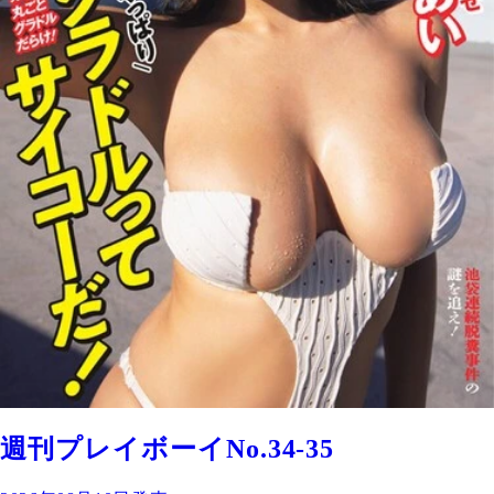
週刊プレイボーイNo.34-35