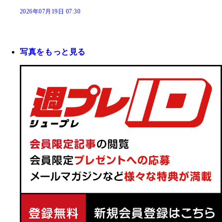
2026年07月19日 07:30
写真をもっと見る