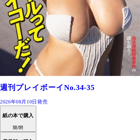
週刊プレイボーイNo.34-35
2026年08月10日発売
紙の本で購入
開/閉