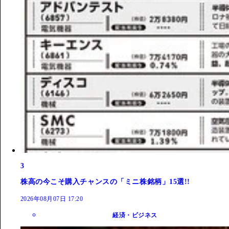
3
株高の今こそ購入チャンスの「ミニ株銘柄」15選!!
2026年08月07日 17:20
経済・ビジネス