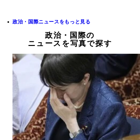
政治・国際ニュースをもっと見る
政治・国際の
ニュースを写真で探す