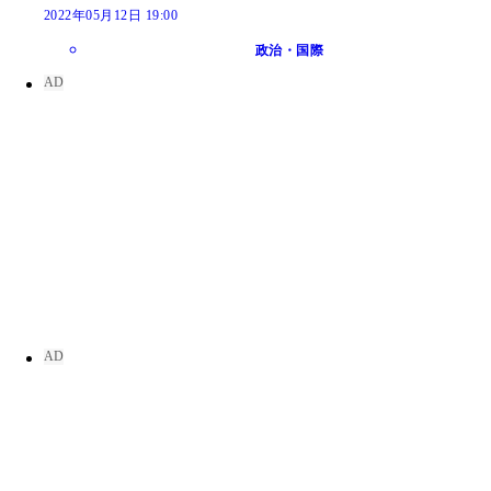
2022年05月12日 19:00
政治・国際