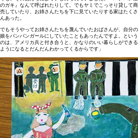
のガキ』なんて呼ばれたりして。でもヤミでこっそり貸して商
売していたり、お姉さんたちを下に見ていたりする家はたくさ
んあった。
でもそうやってお姉さんたちを蔑んでいたおばさんが、自分の
娘をパンパンガールにしていたこともあったんですよ。という
のは、アメリカ兵と付き合うと、かなりのいい暮らしができる
ようになるとだんだんわかってくるからです」