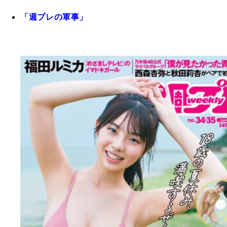
「週プレの軍事」