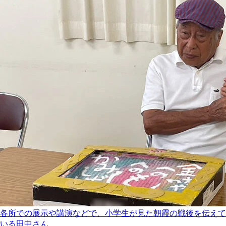
各所での展示や講演などで、小学生が見た朝霞の戦後を伝えて
いる田中さん