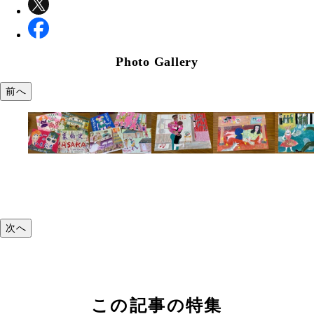
Photo Gallery
前へ
次へ
この記事の特集