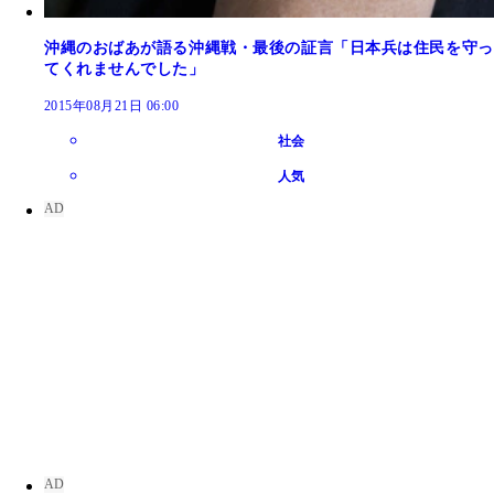
沖縄のおばあが語る沖縄戦・最後の証言「日本兵は住民を守っ
てくれませんでした」
2015年08月21日 06:00
社会
人気