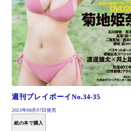
週刊プレイボーイNo.34-35
2023年08月07日発売
紙の本で購入