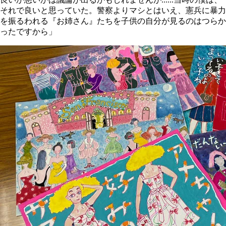
それで良いと思っていた。警察よりマシとはいえ、憲兵に暴力
を振るわれる『お姉さん』たちを子供の自分が見るのはつらか
ったですから」