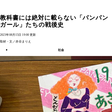
教科書には絶対に載らない「パンパン
ガール」たちの戦後史
2023年08月15日 19:00 更新
取材・文／赤谷まりえ
社会