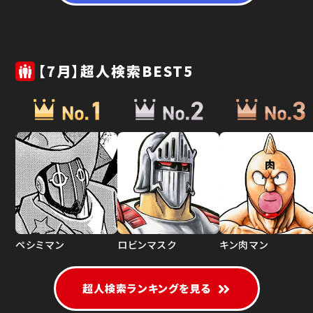
【7月】超人検索BEST5
ペシミマン
ロビンマスク
キン肉マン
超人検索ランキングを見る