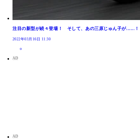
注目の新型が続々登場！ そして、あの三原じゅん子が.....
2022年03月16日 11:30