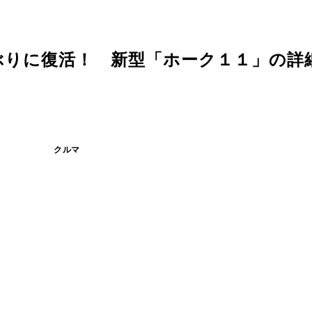
ぶりに復活！ 新型「ホーク１１」の詳
クルマ