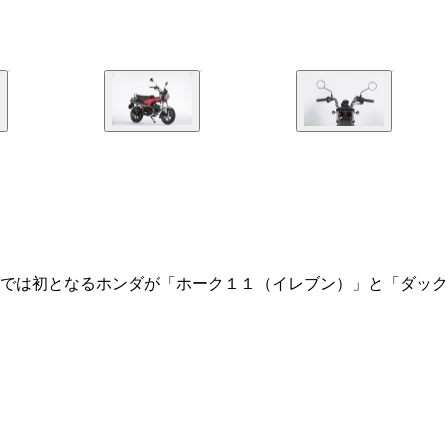
では初となるホンダが「ホーク１１（イレブン）」と「ダック