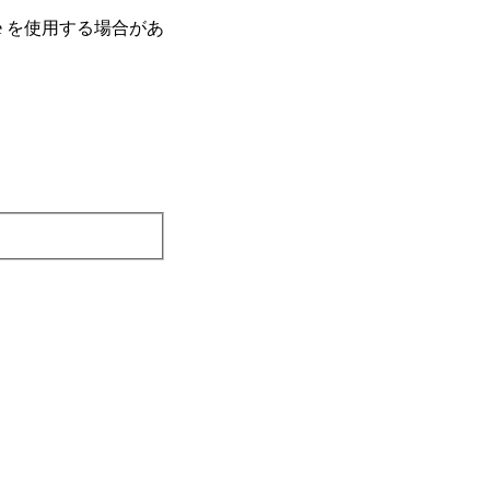
e を使⽤する場合があ