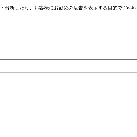
分析したり、お客様にお勧めの広告を表⽰する⽬的で Cooki