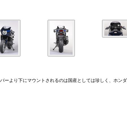
バーより下にマウントされるのは国産としては珍しく、ホンダ