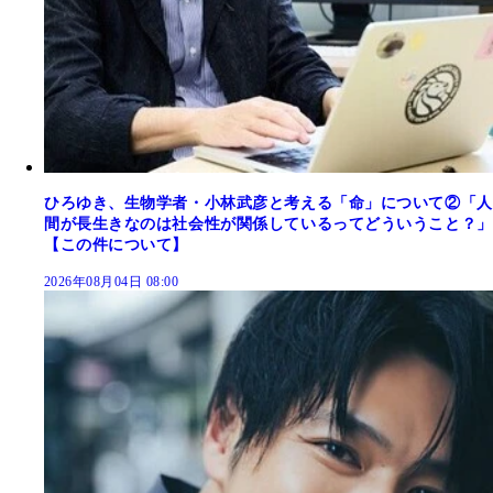
ひろゆき、生物学者・小林武彦と考える「命」について②「人
間が長生きなのは社会性が関係しているってどういうこと？」
【この件について】
2026年08月04日 08:00