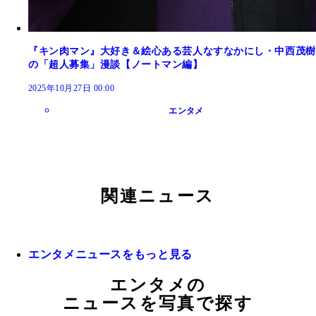
『キン肉マン』大好き＆絵心ある芸人なすなかにし・中西茂樹
の「超人募集」漫談【ノートマン編】
2025年10月27日 00:00
エンタメ
関連ニュース
エンタメニュースをもっと見る
エンタメの
ニュースを写真で探す