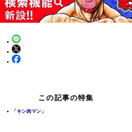
この記事の特集
「キン肉マン」