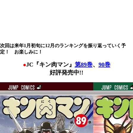
次回は来年1月初旬に12月のランキングを振り返っていく予
定！ お楽しみに！
JC『キン肉マン』
第89巻
、
90巻
●
好評発売中!!