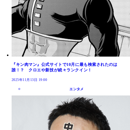
『キン肉マン』公式サイトで10月に最も検索されたのは
誰！？ クロエや新技が続々ランクイン！
2025年11月13日 19:00
エンタメ