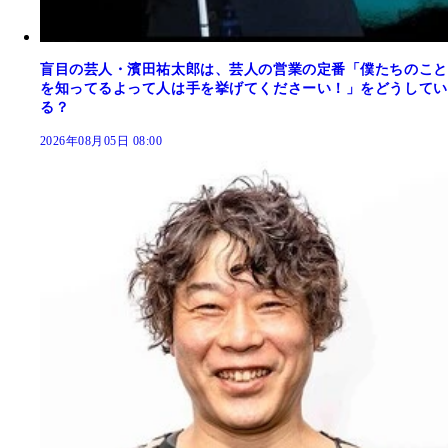
盲目の芸人・濱田祐太郎は、芸人の営業の定番「僕たちのこと
を知ってるよって人は手を挙げてくださーい！」をどうしてい
る？
2026年08月05日 08:00