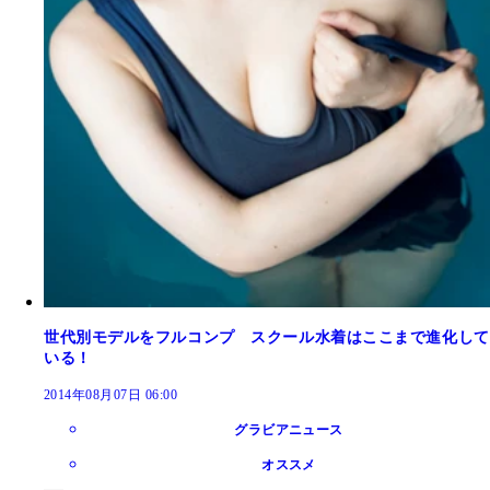
世代別モデルをフルコンプ スクール水着はここまで進化して
いる！
2014年08月07日 06:00
グラビアニュース
オススメ