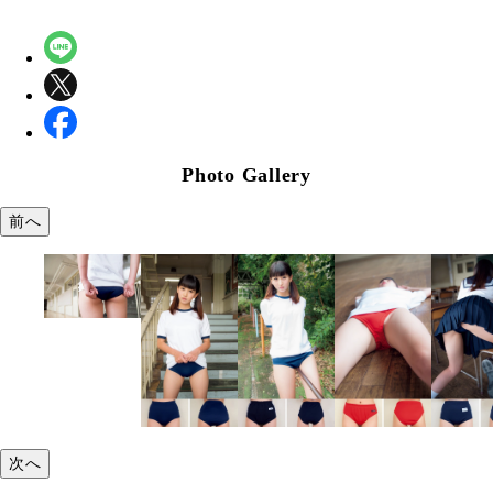
Photo Gallery
前へ
次へ