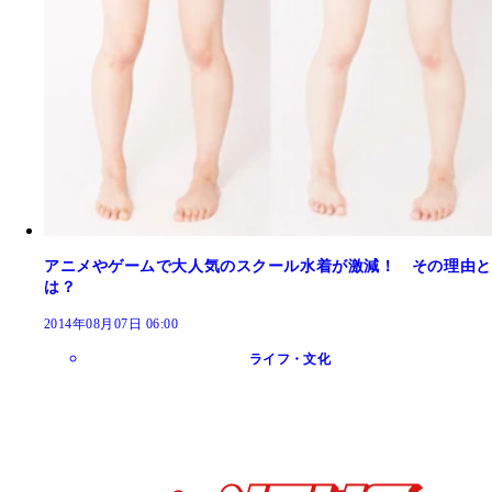
アニメやゲームで大人気のスクール水着が激減！ その理由と
は？
2014年08月07日 06:00
ライフ・文化