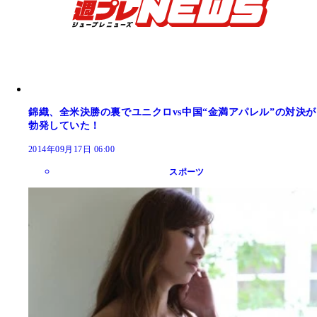
錦織、全米決勝の裏でユニクロvs中国“金満アパレル”の対決が
勃発していた！
2014年09月17日 06:00
スポーツ