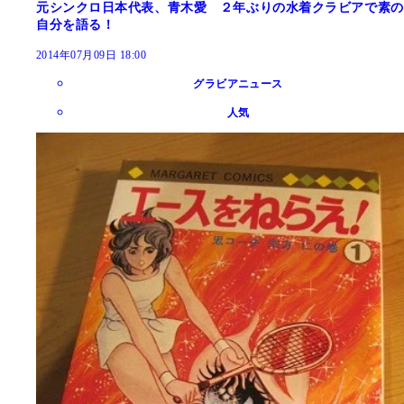
元シンクロ日本代表、青木愛 ２年ぶりの水着クラビアで素の
自分を語る！
2014年07月09日 18:00
グラビアニュース
人気