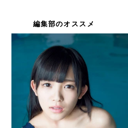
編集部のオススメ