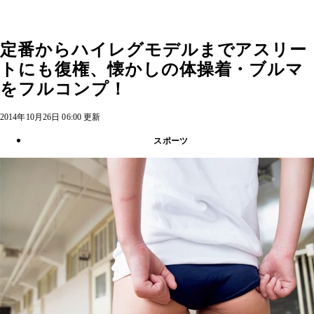
定番からハイレグモデルまでアスリー
トにも復権、懐かしの体操着・ブルマ
をフルコンプ！
2014年10月26日 06:00 更新
スポーツ