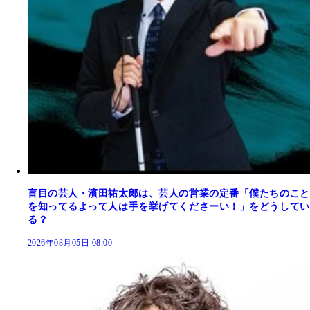
盲目の芸人・濱田祐太郎は、芸人の営業の定番「僕たちのこと
を知ってるよって人は手を挙げてくださーい！」をどうしてい
る？
2026年08月05日 08:00