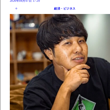
2026年08月07日 17:20
経済・ビジネス