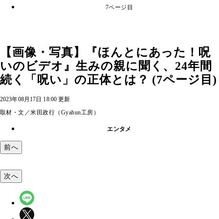
7ページ目
【画像・写真】『ほんとにあった！呪
いのビデオ』生みの親に聞く、24年間
続く「呪い」の正体とは？ (7ページ目)
2023年08月17日 18:00 更新
取材・文／米田政行（Gyahun工房）
エンタメ
前へ
次へ