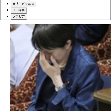
経済・ビジネス
IT・科学
グラビア