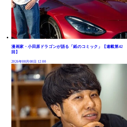
漫画家・小田原ドラゴンが語る「紙のコミック」【連載第42
回】
2026年08月08日 12:00