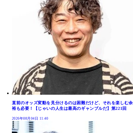
直前のオッズ変動を見分けるのは困難だけど、それを楽しむ余
裕も必要！【じゃいの人生は最高のギャンブルだ】第221回
2026年08月04日 11:40