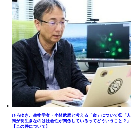
ひろゆき、生物学者・小林武彦と考える「命」について②「人
間が長生きなのは社会性が関係しているってどういうこと？」
【この件について】