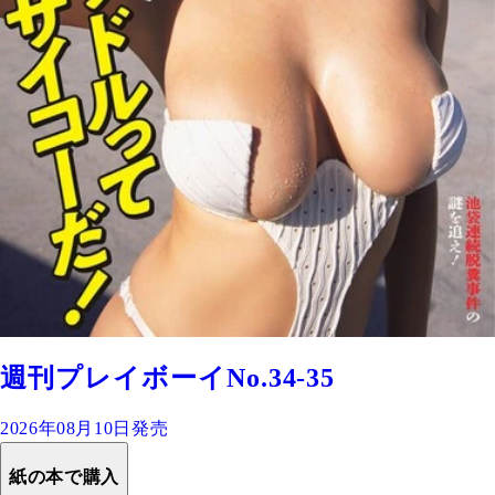
週刊プレイボーイNo.34-35
2026年08月10日発売
紙の本で購入