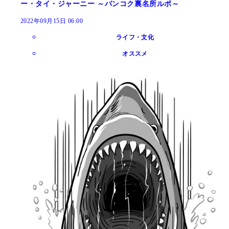
ー・タイ・ジャーニー ～バンコク裏名所ルポ～
2022年09月15日 06:00
ライフ・文化
オススメ