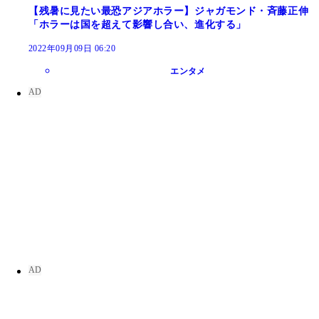
【残暑に見たい最恐アジアホラー】ジャガモンド・斉藤正伸
「ホラーは国を超えて影響し合い、進化する」
2022年09月09日 06:20
エンタメ