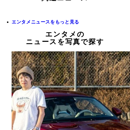
エンタメニュースをもっと見る
エンタメの
ニュースを写真で探す