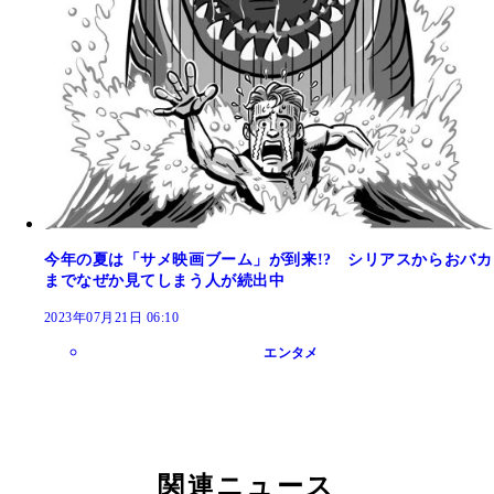
今年の夏は「サメ映画ブーム」が到来!? シリアスからおバカ
までなぜか見てしまう人が続出中
2023年07月21日 06:10
エンタメ
関連ニュース