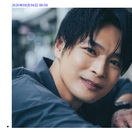
2026年08月04日 08:00