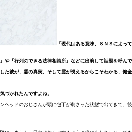
「現代はある意味、ＳＮＳによって
』や『行列のできる法律相談所』などに出演して話題を呼んで
した彼が、霊の真実、そして霊が視えるからこそわかる、健全
気づかれたんですよね。
ンヘッドのおじさんが頭に包丁が刺さった状態で出てきて、後