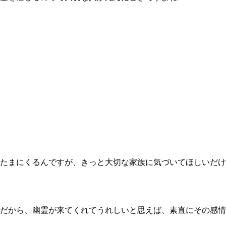
たまにくるんですが、きっと大切な家族に気づいてほしいだけ
だから、幽霊が来てくれてうれしいと思えば、素直にその感情