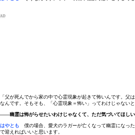
「父が死んでから家の中で心霊現象が起きて怖いんです。父は
なんです。そもそも、「心霊現象＝怖い」ってわけじゃないと
――幽霊は怖がらせたいわけじゃなくて、ただ気づいてほしい
はやとも
僕の場合、愛犬のラガーが亡くなって幽霊になった
で迎えればいいと思います。