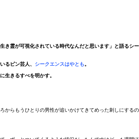
生き霊が可視化されている時代なんだと思います」と語るシー
いるピン芸人、
シークエンスはやとも
。
に生きるすべを明かす。
ろからもうひとりの男性が追いかけてきてめった刺しにするの