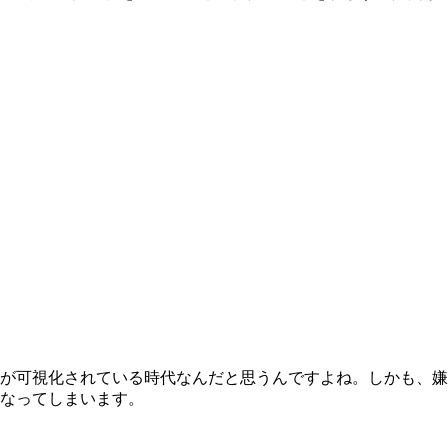
が可視化されている時代なんだと思うんですよね。しかも、嫌
なってしまいます。