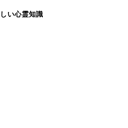
正しい心霊知識