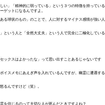
しい」「精神的に弱っている」という３つの特徴を持っている
ーゲットになるんですよ。
ある球状のもの」のことで、人に対するマイナス感情が強い人
」という人と「全然大丈夫」という人で完全に二極化している
セックスはよかったな」って思い出すことあるじゃないです
ボイスメモにあえぎ声を入れているんですが、幽霊に遭遇する
怒るんですけど（笑）。
霊を信じるのって大切な人が死んだときですよね？