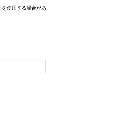
e を使⽤する場合があ