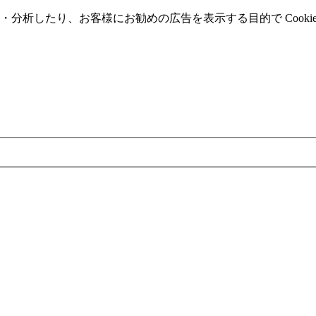
分析したり、お客様にお勧めの広告を表⽰する⽬的で Cooki