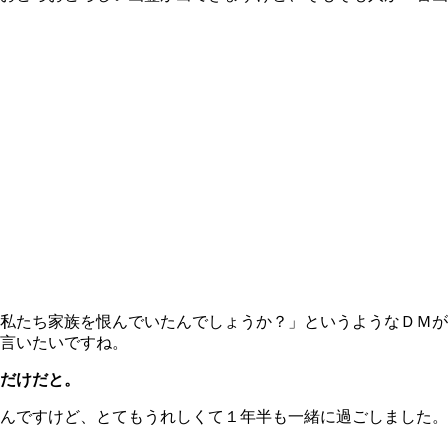
私たち家族を恨んでいたんでしょうか？」というようなＤＭが
言いたいですね。
だけだと。
んですけど、とてもうれしくて１年半も一緒に過ごしました。