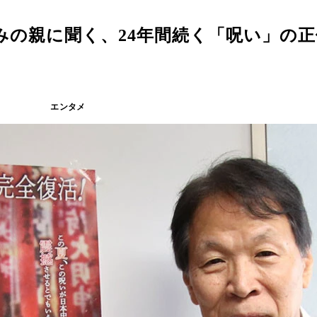
の親に聞く、24年間続く「呪い」の正
エンタメ