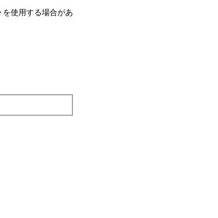
e を使⽤する場合があ