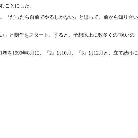
むことにした。
。『だったら自前でやるしかない』と思って、前から知り合い
い」と制作をスタート。すると、予想以上に数多くの"呪いの
999年8月に、『2』は10月、『3』は12月と、立て続けに