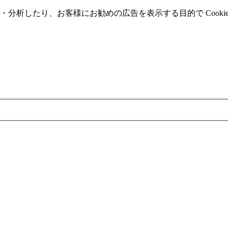
分析したり、お客様にお勧めの広告を表⽰する⽬的で Cooki