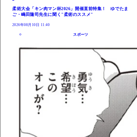
柔術大会「キン肉マン杯2026」開催直前特集！ ゆでたま
ご・嶋田隆司先生に聞く"柔術のススメ"
2026年08月10日 11:40
スポーツ