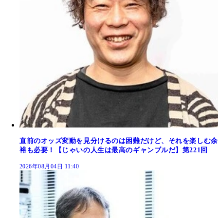
直前のオッズ変動を見分けるのは困難だけど、それを楽しむ余
裕も必要！【じゃいの人生は最高のギャンブルだ】第221回
2026年08月04日 11:40