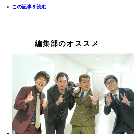
この記事を読む
編集部のオススメ