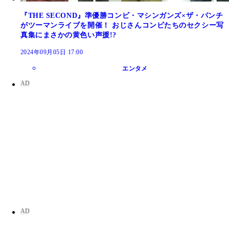
『THE SECOND』準優勝コンビ・マシンガンズ×ザ・パンチ
がツーマンライブを開催！ おじさんコンビたちのセクシー写
真集にまさかの黄色い声援!?
2024年09月05日 17:00
エンタメ