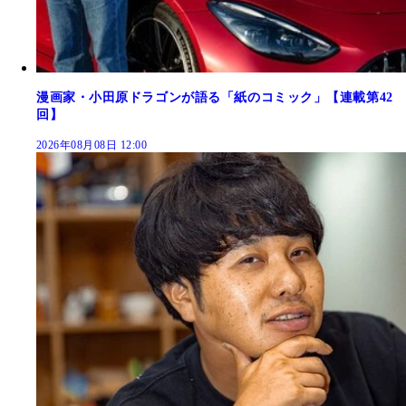
漫画家・小田原ドラゴンが語る「紙のコミック」【連載第42
回】
2026年08月08日 12:00