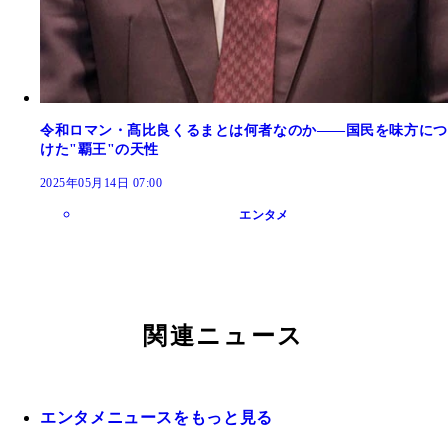
令和ロマン・髙比良くるまとは何者なのか――国民を味方につ
けた"覇王"の天性
2025年05月14日 07:00
エンタメ
関連ニュース
エンタメニュースをもっと見る