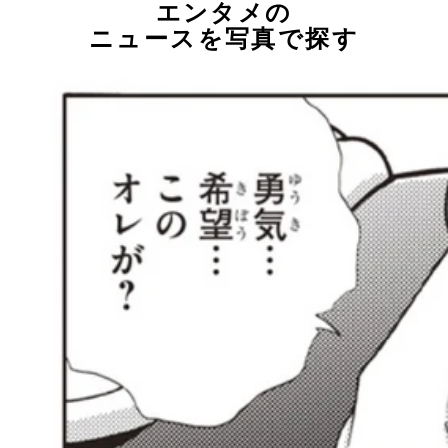
エンタメの
ニュースを写真で探す