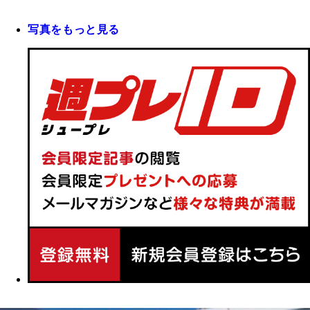
写真をもっと見る