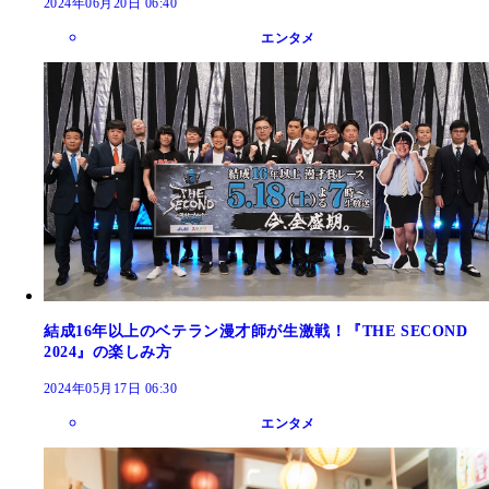
2024年06月20日 06:40
エンタメ
結成16年以上のベテラン漫才師が生激戦！『THE SECOND
2024』の楽しみ方
2024年05月17日 06:30
エンタメ