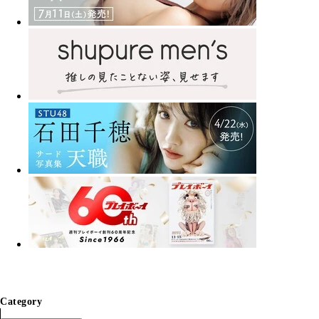
Category