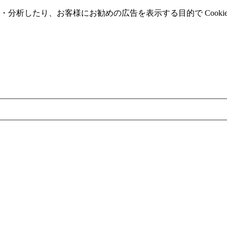
分析したり、お客様にお勧めの広告を表⽰する⽬的で Cooki