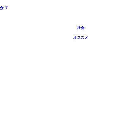
か？
社会
オススメ