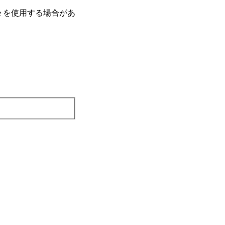
e を使⽤する場合があ