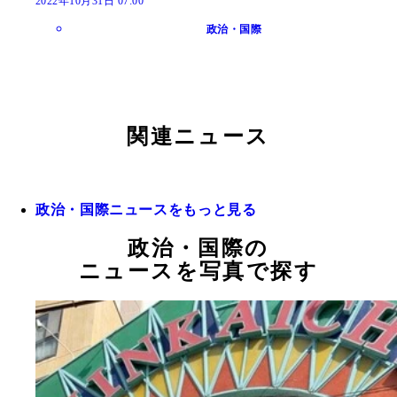
2022年10月31日 07:00
政治・国際
関連ニュース
政治・国際ニュースをもっと見る
政治・国際の
ニュースを写真で探す