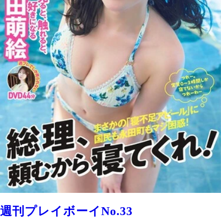
週刊プレイボーイNo.33