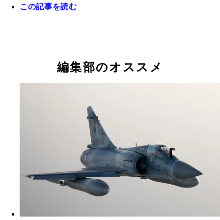
この記事を読む
昨年9月にはロシアの核使用の可能性が高まったと
る高橋杉雄氏
編集部のオススメ