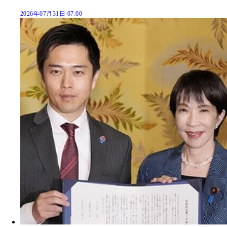
2026年07月31日 07:00