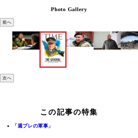
Photo Gallery
前へ
次へ
この記事の特集
「週プレの軍事」