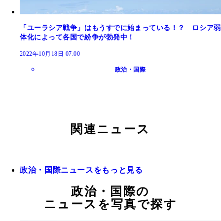
「ユーラシア戦争」はもうすでに始まっている！？ ロシア弱
体化によって各国で紛争が勃発中！
2022年10月18日 07:00
政治・国際
関連ニュース
政治・国際ニュースをもっと見る
政治・国際の
ニュースを写真で探す