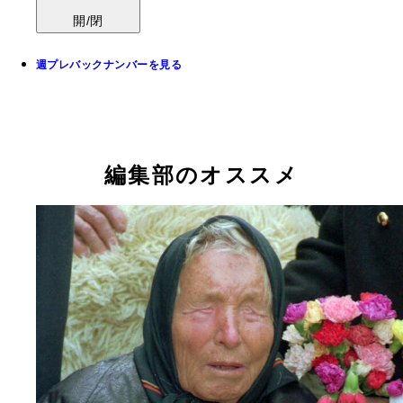
開/閉
週プレバックナンバーを見る
編集部のオススメ