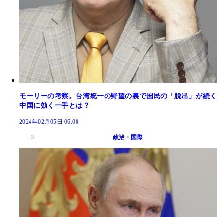
モーリーの考察。台湾統一の野望の裏で国民の「脱出」が続く
中国に効く一手とは？
2024年02月05日 06:00
政治・国際