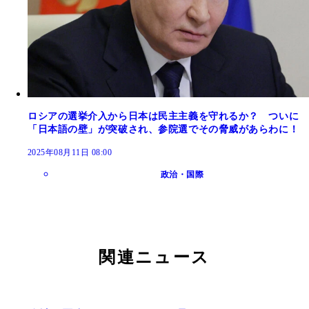
ロシアの選挙介入から日本は民主主義を守れるか？ ついに
「日本語の壁」が突破され、参院選でその脅威があらわに！
2025年08月11日 08:00
政治・国際
関連ニュース