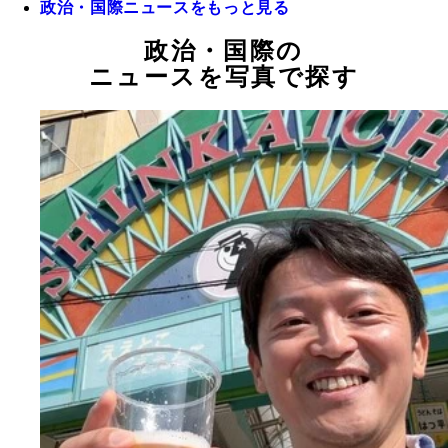
政治・国際ニュースをもっと見る
政治・国際の
ニュースを写真で探す