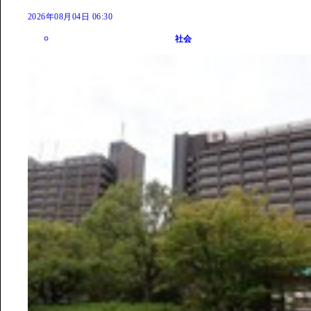
2026年08月04日 06:30
社会