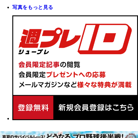
写真をもっと見る