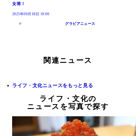
女将！
2025年09月18日 18:00
グラビアニュース
関連ニュース
ライフ・文化ニュースをもっと見る
ライフ・文化の
ニュースを写真で探す