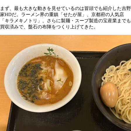
まず、最も大きな動きを見せているのは冒頭でも紹介した吉野
家HDだ。ラーメン界の重鎮「せたが屋」、京都府の人気店
「キラメキノトリ」、さらに製麺・スープ製造の宝産業までも
買収済みで、盤石の布陣をつくり上げてきた。