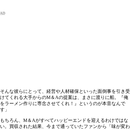
そんな彼らにとって、経営や人材確保といった面倒事を引き受
けてくれる大手からのM＆Aの提案は、まさに渡りに船。『俺
をラーメン作りに専念させてくれ！』というのが本音なんで
す」
もちろん、M＆Aがすべてハッピーエンドを迎えるわけではな
い。買収された結果、今まで通っていたファンから「味が変わ