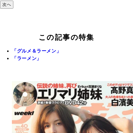
次へ
この記事の特集
「グルメ＆ラーメン」
「ラーメン」