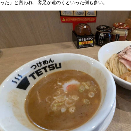
った」と言われ、客足が遠のくといった例も多い。