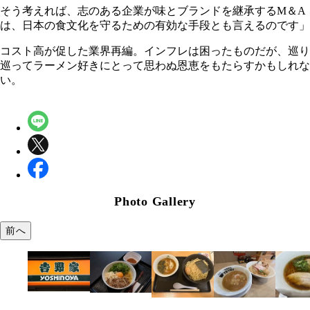
そう考えれば、志のある企業が味とブランドを継承するM＆A
は、日本の食文化を守るための有効な手段とも言えるのです」
コスト高が促した業界再編。インフレは困ったものだが、巡り
巡ってラーメン好きにとって思わぬ恩恵をもたらすかもしれな
い。
Photo Gallery
前へ