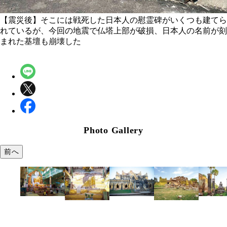
【震災後】そこには戦死した日本人の慰霊碑がいくつも建てら
れているが、今回の地震で仏塔上部が破損、日本人の名前が刻
まれた基壇も崩壊した
Photo Gallery
前へ