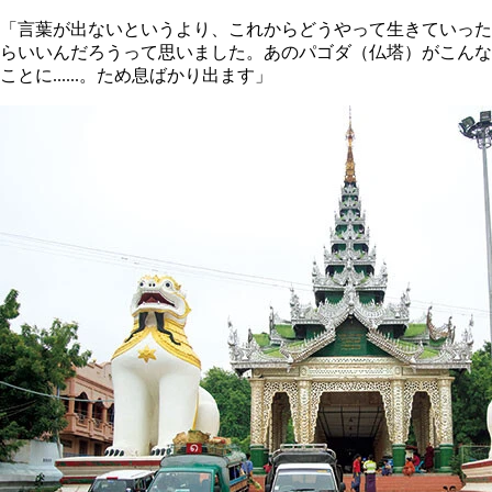
「言葉が出ないというより、これからどうやって生きていった
らいいんだろうって思いました。あのパゴダ（仏塔）がこんな
ことに......。ため息ばかり出ます」