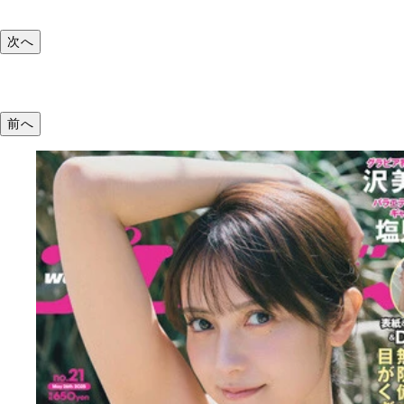
次へ
前へ