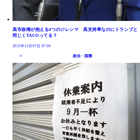
高市政権が抱える4つのジレンマ 高支持率なのにトランプと
同じくTACOってる？
2025年12月07日 07:00
政治・国際