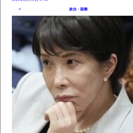
政治・国際