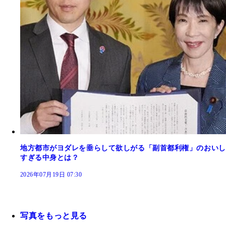
地方都市がヨダレを垂らして欲しがる「副首都利権」のおいし
すぎる中身とは？
2026年07月19日 07:30
写真をもっと見る