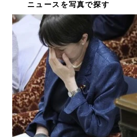
ニュースを写真で探す