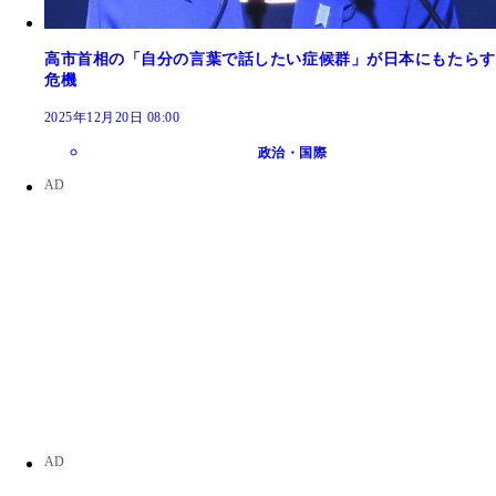
高市首相の「自分の言葉で話したい症候群」が日本にもたらす
危機
2025年12月20日 08:00
政治・国際