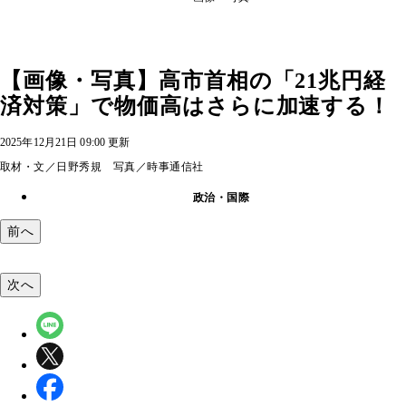
【画像・写真】高市首相の「21兆円経
済対策」で物価高はさらに加速する！
2025年12月21日 09:00 更新
取材・文／日野秀規 写真／時事通信社
政治・国際
前へ
次へ