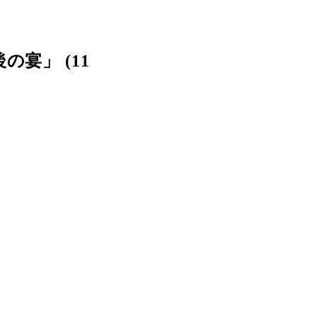
宴」 (11