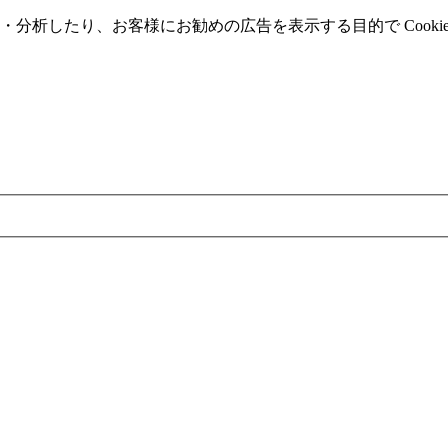
分析したり、お客様にお勧めの広告を表⽰する⽬的で Cooki