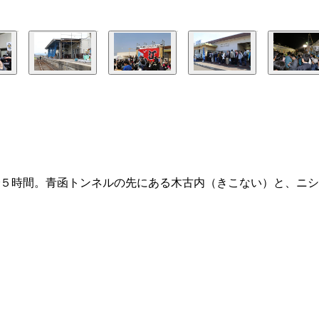
５時間。青函トンネルの先にある木古内（きこない）と、ニシ