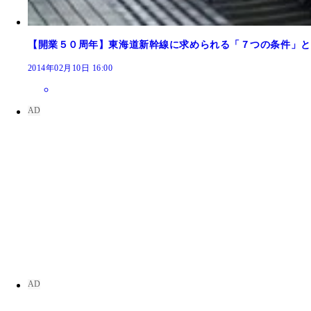
【開業５０周年】東海道新幹線に求められる「７つの条件」と
2014年02月10日 16:00