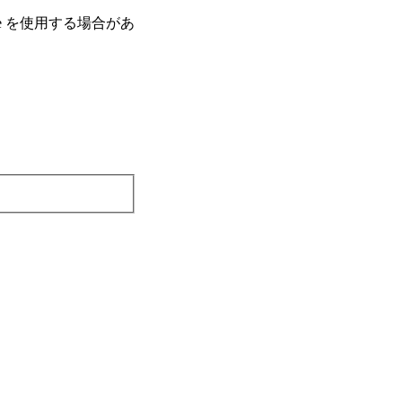
e を使⽤する場合があ