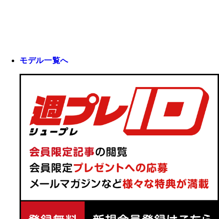
モデル一覧へ