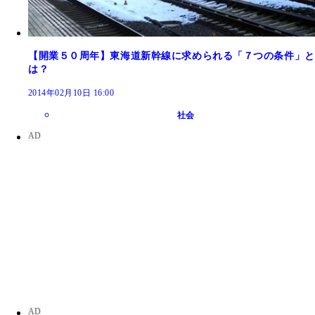
【開業５０周年】東海道新幹線に求められる「７つの条件」と
は？
2014年02月10日 16:00
社会