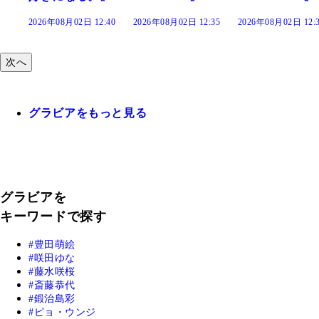
2026年08月02日 12:40
2026年08月02日 12:35
2026年08月02日 12:
次へ
グラビアをもっと見る
グラビアを
キーワードで探す
豊田萌絵
咲田ゆな
藤水咲桜
斎藤恭代
鍛治島彩
ピョ・ウンジ