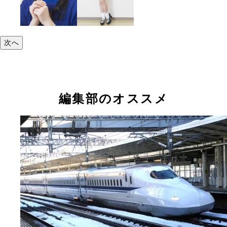
次へ
編集部のオススメ