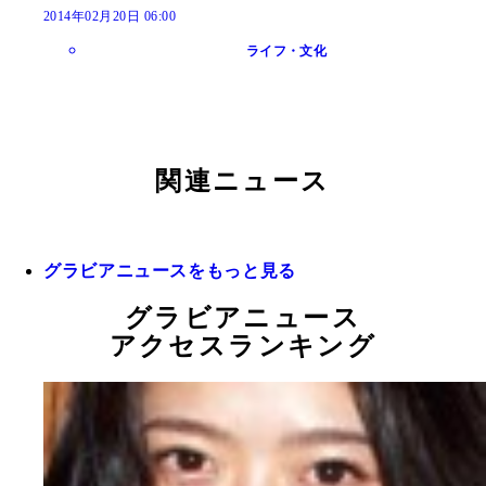
2014年02月20日 06:00
ライフ・文化
関連ニュース
グラビアニュースをもっと見る
グラビアニュース
アクセスランキング