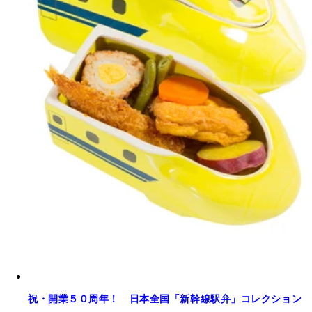
祝・開業５０周年！ 日本全国「新幹線駅弁」コレクション