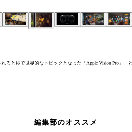
」発表されると秒で世界的なトピックとなった「Apple Vision P
編集部のオススメ