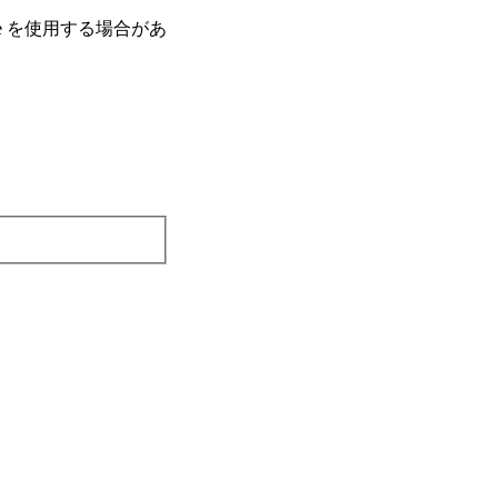
e を使⽤する場合があ