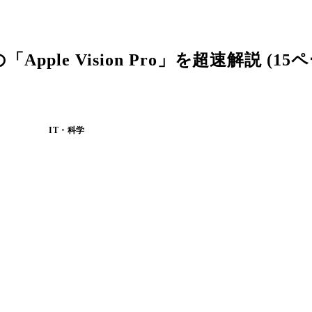
le Vision Pro」を超速解説 (15
IT・科学