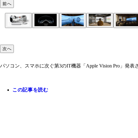
前へ
次へ
パソコン、スマホに次ぐ第3のIT機器「Apple Vision Pro
この記事を読む