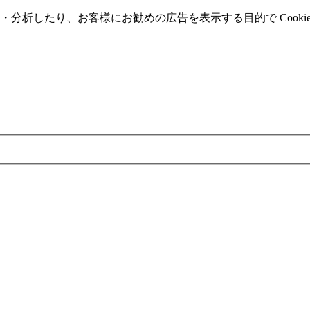
分析したり、お客様にお勧めの広告を表⽰する⽬的で Cooki