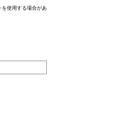
e を使⽤する場合があ