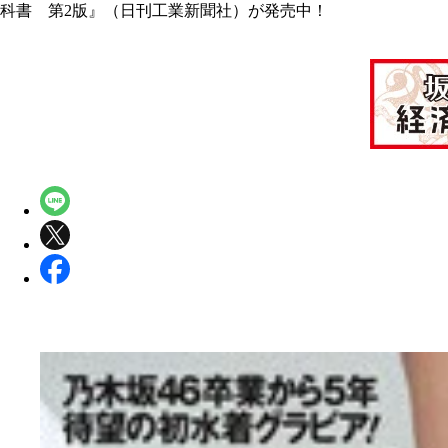
科書 第2版』（日刊工業新聞社）が発売中！