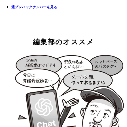
週プレバックナンバーを見る
編集部のオススメ