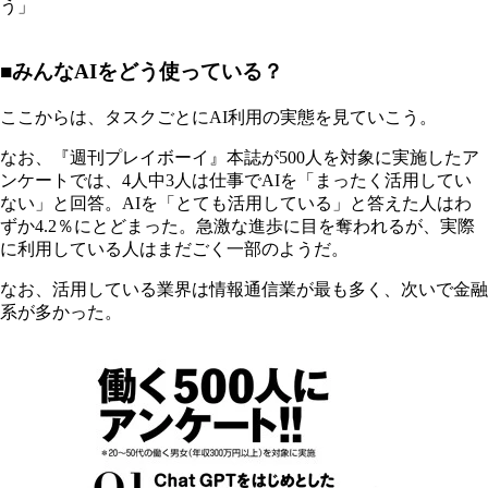
う」
■みんなAIをどう使っている？
ここからは、タスクごとにAI利用の実態を見ていこう。
なお、『週刊プレイボーイ』本誌が500人を対象に実施したア
ンケートでは、4人中3人は仕事でAIを「まったく活用してい
ない」と回答。AIを「とても活用している」と答えた人はわ
ずか4.2％にとどまった。急激な進歩に目を奪われるが、実際
に利用している人はまだごく一部のようだ。
なお、活用している業界は情報通信業が最も多く、次いで金融
系が多かった。