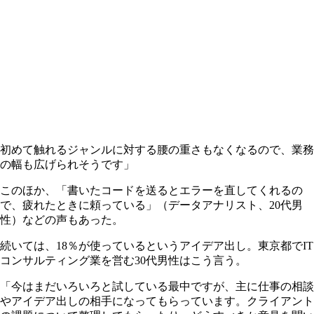
初めて触れるジャンルに対する腰の重さもなくなるので、業務
の幅も広げられそうです」
このほか、「書いたコードを送るとエラーを直してくれるの
で、疲れたときに頼っている」（データアナリスト、20代男
性）などの声もあった。
続いては、18％が使っているというアイデア出し。東京都でIT
コンサルティング業を営む30代男性はこう言う。
「今はまだいろいろと試している最中ですが、主に仕事の相談
やアイデア出しの相手になってもらっています。クライアント