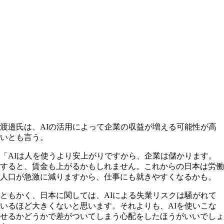
渡邉氏は、AIの活用によって企業の収益が増える可能性が高
いとも言う。
「AIは人を使うより安上がりですから、企業は儲かります。
すると、賃金も上がるかもしれません。これからの日本は労働
人口が急激に減りますから、仕事にも就きやすくなるかも。
ともかく、日本に関しては、AIによる失業リスクは騒がれて
いるほど大きくないと思います。それよりも、AIを使いこな
せるかどうかで差がついてしまう心配をしたほうがいいでしょ