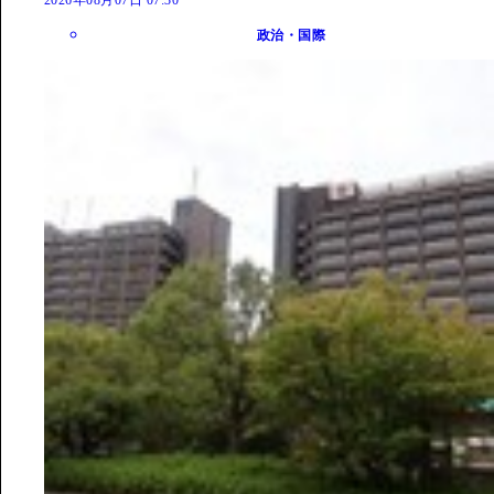
政治・国際