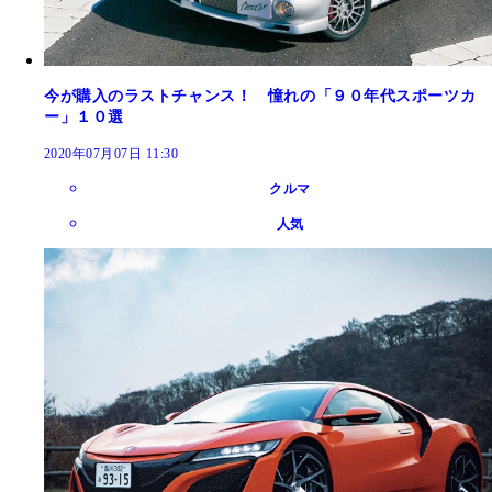
今が購入のラストチャンス！ 憧れの「９０年代スポーツカ
ー」１０選
2020年07月07日 11:30
クルマ
人気