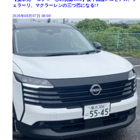
ェラーリ、マクラーレンの三つ巴になる!?
2026年08月07日 08:00