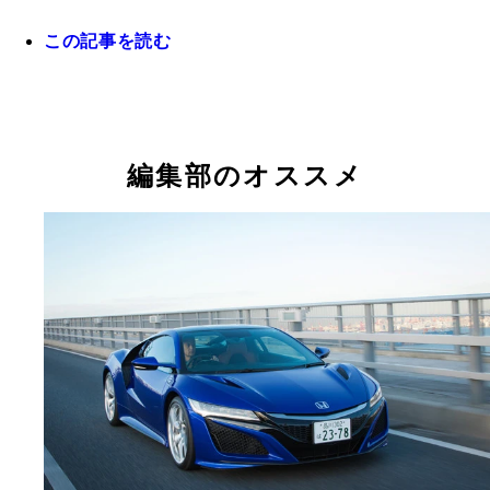
この記事を読む
編集部のオススメ