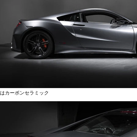
はカーボンセラミック