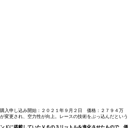
購入申し込み開始：２０２１年９月２日 価格：２７９４万
が変更され、空力性が向上。レースの技術をぶっ込んだという
ンドに搭載していたＶ６の３リットルを進化させたもので、価