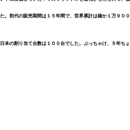
た。初代の販売期間は１５年間で、世界累計は確か１万９００
日本の割り当て台数は１００台でした。ぶっちゃけ、５年ちょ