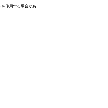
e を使⽤する場合があ