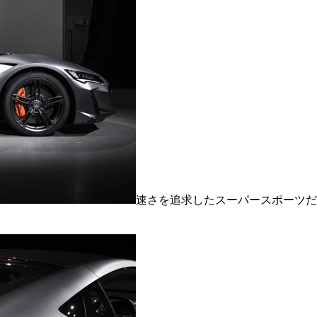
速さを追求したスーパースポーツだ