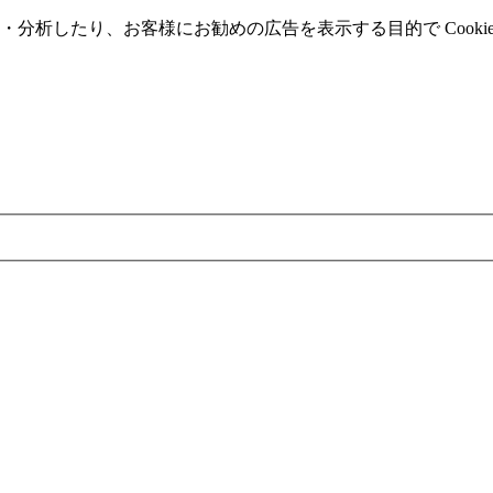
分析したり、お客様にお勧めの広告を表⽰する⽬的で Cooki