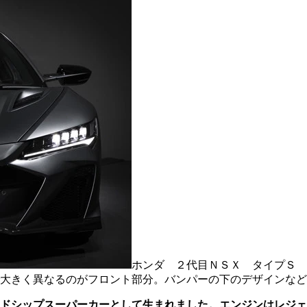
ホンダ ２代目ＮＳＸ タイプＳ 
大きく異なるのがフロント部分。バンパーの下のデザインなど
ドシップスーパーカーとして生まれました。エンジンはレジェ