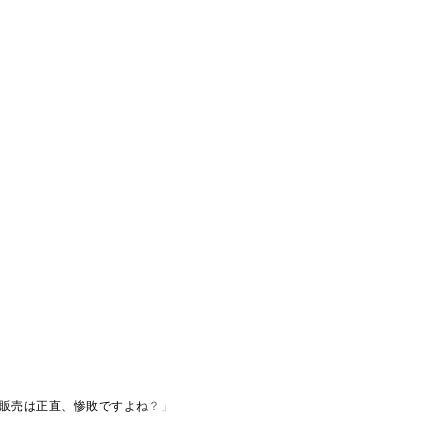
販売は正直、惨敗ですよね？」