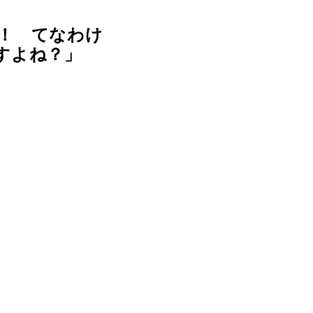
！ てなわけ
すよね？」