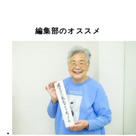
編集部のオススメ