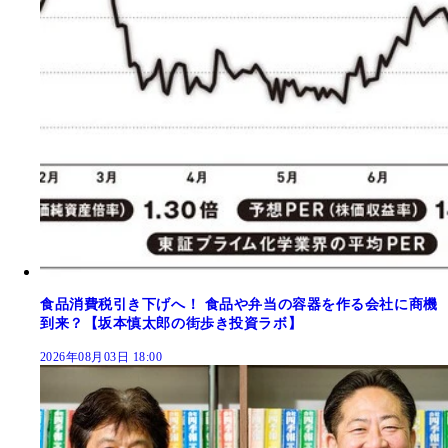
食品消費税引き下げへ！ 食品や弁当の容器を作る会社に商機
到来？【坂本慎太郎の街歩き投資ラボ】
2026年08月03日 18:00