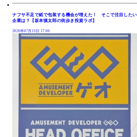
ナフサ不足で紙で包装する機会が増えた！ そこで注目したい
企業は？【坂本慎太郎の街歩き投資ラボ】
2026年07月13日 17:00