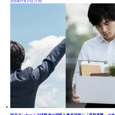
2026年07月27日 17:00