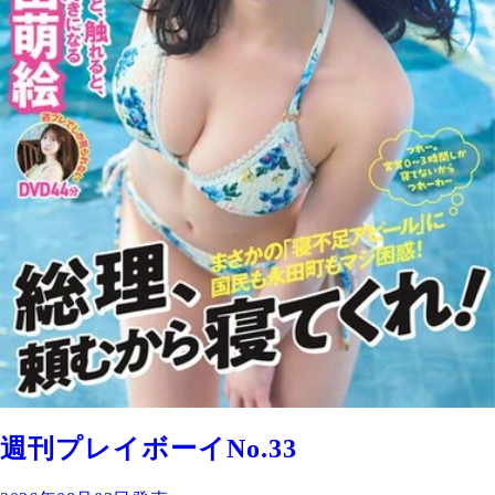
週刊プレイボーイNo.33