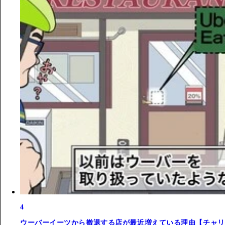
4
ウーバーイーツから撤退する店が最近増えている理由【チャリ