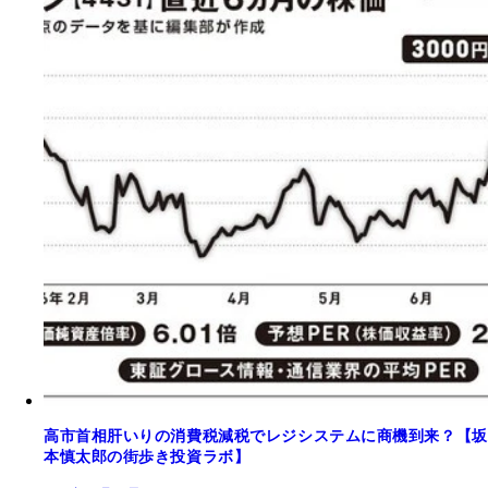
高市首相肝いりの消費税減税でレジシステムに商機到来？【坂
本慎太郎の街歩き投資ラボ】