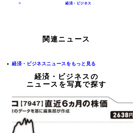
経済・ビジネス
関連ニュース
経済・ビジネスニュースをもっと見る
経済・ビジネスの
ニュースを写真で探す