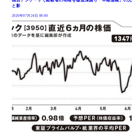
独自アンケートで経験者の明暗を徹底深掘り「早期退職」の光
と影
2026年07月24日 06:00