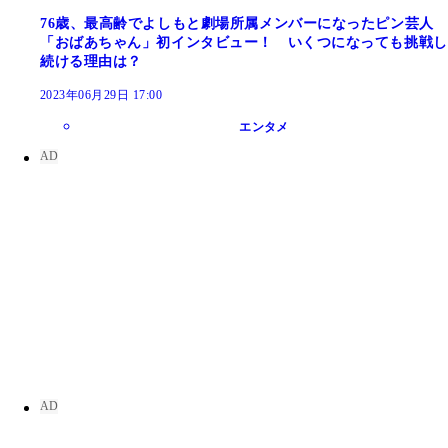
76歳、最高齢でよしもと劇場所属メンバーになったピン芸人
「おばあちゃん」初インタビュー！ いくつになっても挑戦し
続ける理由は？
2023年06月29日 17:00
エンタメ