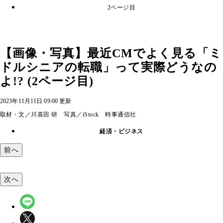
2ページ目
【画像・写真】最近CMでよく見る「ミ
ドルシニアの転職」って実際どうなの
よ!? (2ページ目)
2023年11月11日 09:00 更新
取材・文／川喜田 研 写真／iStock 時事通信社
経済・ビジネス
前へ
次へ