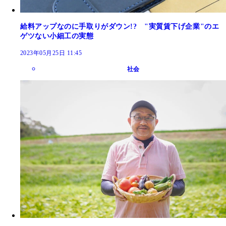
給料アップなのに手取りがダウン!? "実質賃下げ企業"のエ
ゲツない小細工の実態
2023年05月25日 11:45
社会