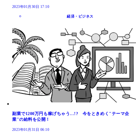
2023年01月30日 17:10
経済・ビジネス
副業で1200万円も稼げちゃう...!? 今をときめく"テーマ企
業"の給料を公開！
2023年01月31日 06:10