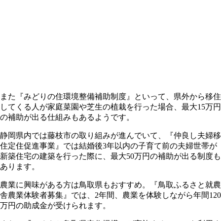
また『みどりの住環境整備補助制度』といって、県外から移住
してくる人が家庭菜園や芝生の植栽を行った場合、最大15万円
の補助が出る仕組みもあるようです。
静岡県内では藤枝市の取り組みが進んでいて、『仲良し夫婦移
住定住促進事業』では結婚後3年以内の子育て前の夫婦世帯が
新築住宅の建築を行った際に、最大50万円の補助が出る制度も
あります。
農業に興味がある方は鳥取県もおすすめ。『鳥取ふるさと就農
舎農業体験者募集』では、2年間、農業を体験しながら年間120
万円の助成金が受けられます。