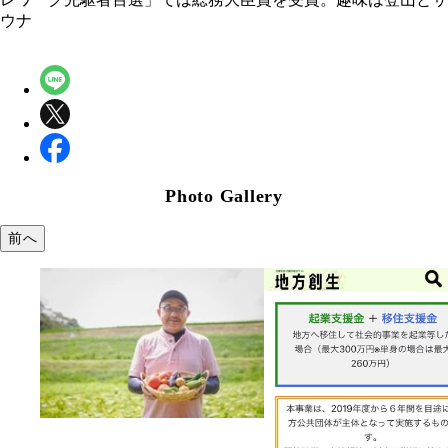
ウナ
Photo Gallery
前へ