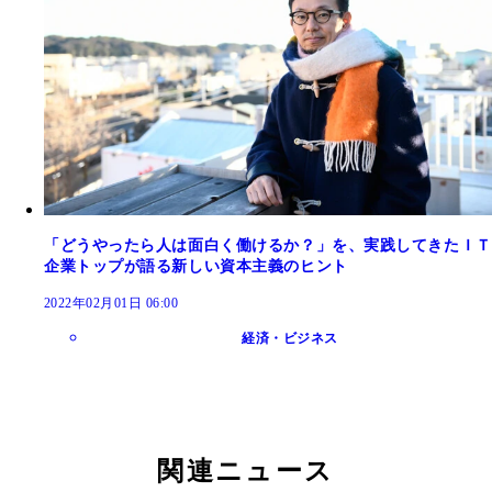
「どうやったら人は面白く働けるか？」を、実践してきたＩＴ
企業トップが語る新しい資本主義のヒント
2022年02月01日 06:00
経済・ビジネス
関連ニュース