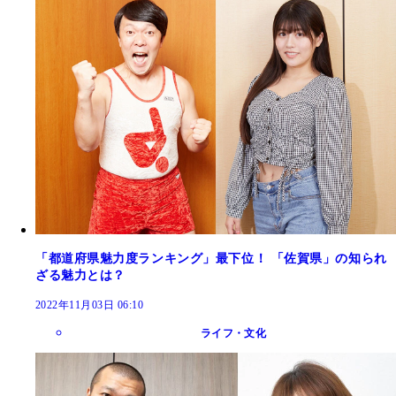
「都道府県魅力度ランキング」最下位！ 「佐賀県」の知られ
ざる魅力とは？
2022年11月03日 06:10
ライフ・文化