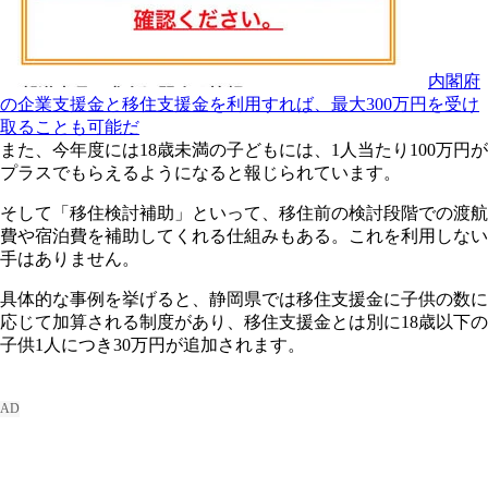
内閣府
の企業支援金と移住支援金を利用すれば、最大300万円を受け
取ることも可能だ
また、今年度には18歳未満の子どもには、1人当たり100万円が
プラスでもらえるようになると報じられています。
そして「移住検討補助」といって、移住前の検討段階での渡航
費や宿泊費を補助してくれる仕組みもある。これを利用しない
手はありません。
具体的な事例を挙げると、静岡県では移住支援金に子供の数に
応じて加算される制度があり、移住支援金とは別に18歳以下の
子供1人につき30万円が追加されます。