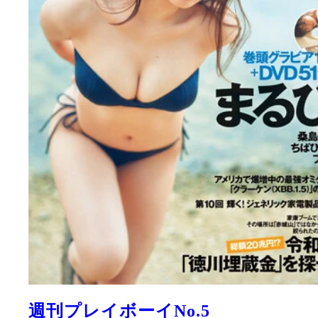
週刊プレイボーイNo.5