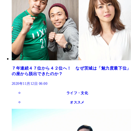
７年連続４７位から４２位へ！ なぜ茨城は「魅力度最下位」
の座から脱出できたのか？
2020年11月12日 06:00
ライフ・文化
オススメ