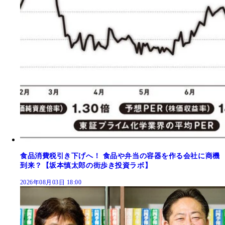
食品消費税引き下げへ！ 食品や弁当の容器を作る会社に商機
到来？【坂本慎太郎の街歩き投資ラボ】
2026年08月03日 18:00