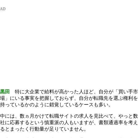
黒田
特に大企業で給料が高かった人ほど、自分が「買い手市
場」にいる事実を把握しておらず、自分が転職先を選ぶ権利を
持っているかのように錯覚しているケースも多い。
中には、数ヵ月かけて転職サイトの求人を見比べて、やっと数
社に応募するという慎重派の人もいますが、書類通過率を考え
るとまったく行動量が足りていません。