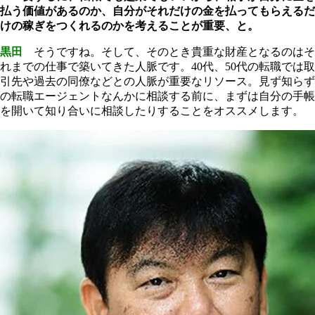
払う価値があるのか、自分がそれだけの金を払ってもらえるだ
けの稼ぎをつくれるのかを考えることが重要、と。
黒田
そうですね。そして、そのとき貴重な財産となるのはそ
れまでの仕事で築いてきた人脈です。40代、50代の転職では取
引先や過去の同僚などとの人脈が重要なリソース。見ず知らず
の転職エージェントなんかに相談する前に、まずは自分の手帳
を開いて知り合いに相談したりすることをオススメします。