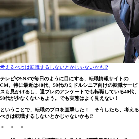
考えるべきは転職するしないとかじゃないかも!?
テレビやSNSで毎日のように目にする、転職情報サイトの
CM。特に最近は40代、50代のミドルシニア向けの転職サービ
スも見かけるし、週プレのアンケートでも転職している40代、
50代が少なくないもよう。でも実態はよく見えない！
ということで、転職のプロを直撃した！ そうしたら、考える
べきは転職するしないとかじゃないかも!?
＊ ＊ ＊