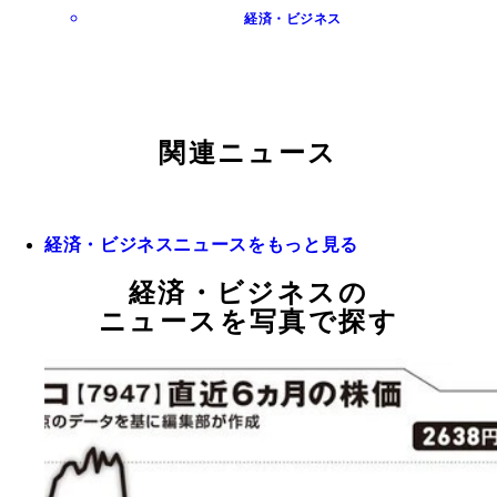
経済・ビジネス
関連ニュース
経済・ビジネスニュースをもっと見る
経済・ビジネスの
ニュースを写真で探す