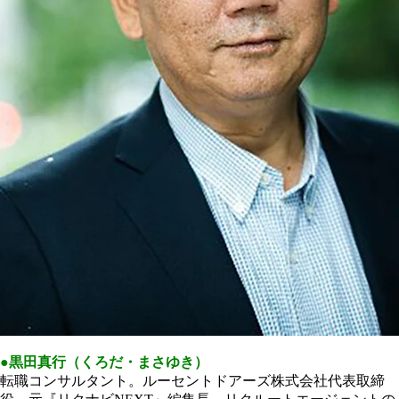
●黒田真行（くろだ・まさゆき）
転職コンサルタント。ルーセントドアーズ株式会社代表取締