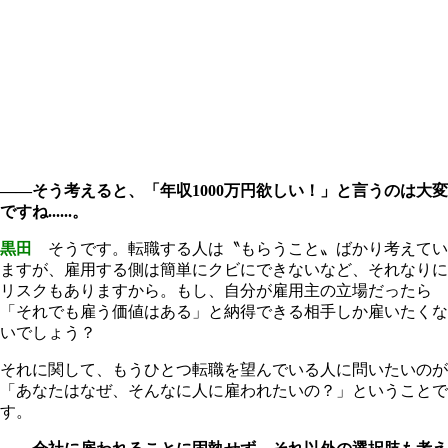
――そう考えると、「年収1000万円欲しい！」と言うのは大変
ですね......。
黒田
そうです。転職する人は〝もらうこと〟ばかり考えてい
ますが、雇用する側は簡単にクビにできないなど、それなりに
リスクもありますから。もし、自分が雇用主の立場だったら
「それでも雇う価値はある」と納得できる相手しか雇いたくな
いでしょう？
それに関して、もうひとつ転職を望んでいる人に問いたいのが
「あなたはなぜ、そんなに人に雇われたいの？」ということで
す。