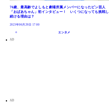
76歳、最高齢でよしもと劇場所属メンバーになったピン芸人
「おばあちゃん」初インタビュー！ いくつになっても挑戦し
続ける理由は？
2023年06月29日 17:00
エンタメ