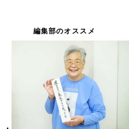
編集部のオススメ