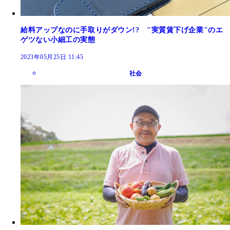
給料アップなのに手取りがダウン!? "実質賃下げ企業"のエ
ゲツない小細工の実態
2023年05月25日 11:45
社会