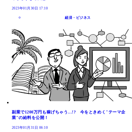
2023年01月30日 17:10
経済・ビジネス
副業で1200万円も稼げちゃう...!? 今をときめく"テーマ企
業"の給料を公開！
2023年01月31日 06:10