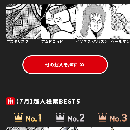
アスタリスク
アムドロイド
イヤデス・ハリスン
ウールマ
他の超人を探す
【7月】超人検索BEST5