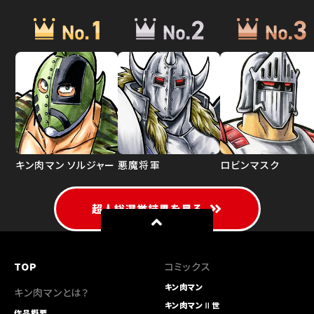
キン肉マン ソルジャー
悪魔将軍
ロビンマスク
超人総選挙結果を見る
TOP
コミックス
キン肉マン
キン肉マンとは？
キン肉マンⅡ世
作品概要