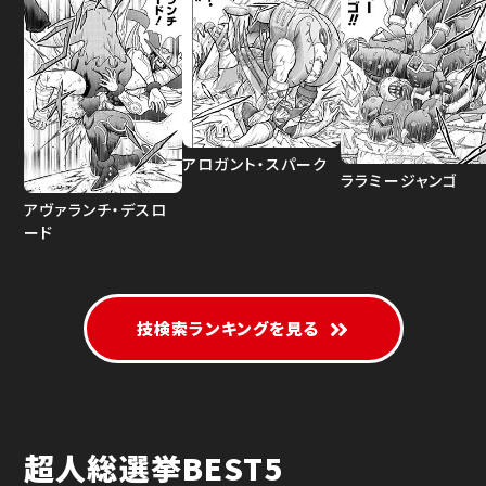
アロガント・スパーク
ララミージャンゴ
アヴァランチ・デスロ
ード
技検索ランキングを見る
超人総選挙BEST5