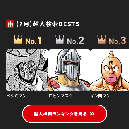
【7月】超人検索BEST5
ペシミマン
ロビンマスク
キン肉マン
超人検索ランキングを見る