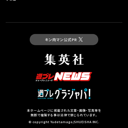
キン肉マン公式PR
最新コミックス
キン肉マン 第93巻
試し読み
本ホームページに掲載された文章・画像・写真等を
無断で複製する事は法律で禁じられています。
集英社の本
© copyright Yudetamago/SHUEISHA INC.
その他コミックスはこちら