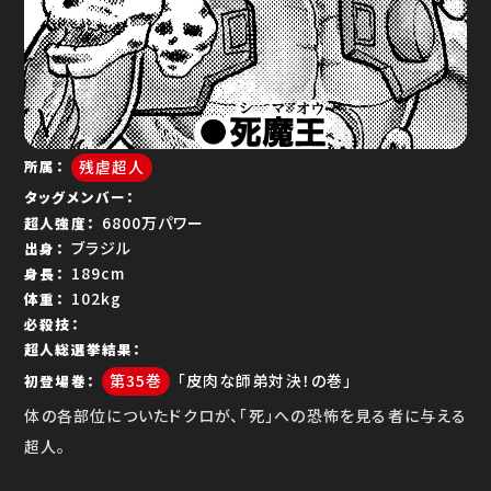
ゆで問答
残虐超人
所属
タッグメンバー
6800万パワー
超人強度
ブラジル
出身
189cm
身長
102kg
体重
必殺技
超人総選挙結果
35
「皮肉な師弟対決！の巻」
初登場巻
体の各部位についたドクロが、「死」への恐怖を見る者に与える
超人。