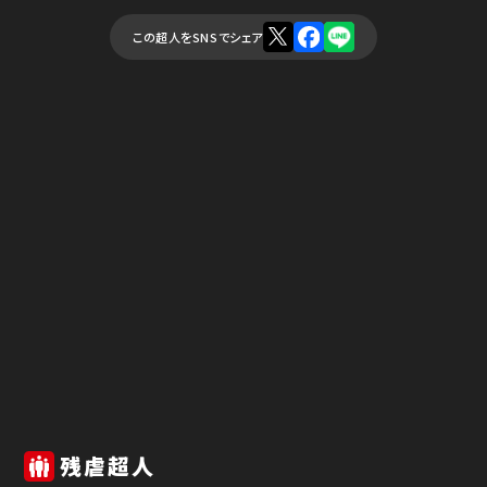
この超人をSNSでシェア
残虐超人